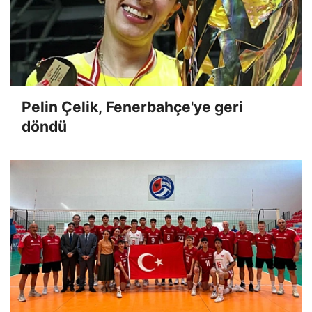
Pelin Çelik, Fenerbahçe'ye geri
döndü