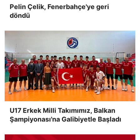
Pelin Çelik, Fenerbahçe'ye geri
döndü
U17 Erkek Milli Takımımız, Balkan
Şampiyonası'na Galibiyetle Başladı