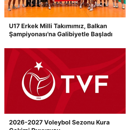
U17 Erkek Milli Takımımız, Balkan
Şampiyonası'na Galibiyetle Başladı
2026-2027 Voleybol Sezonu Kura