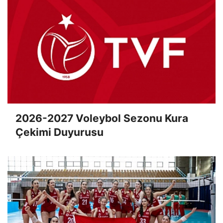
2026-2027 Voleybol Sezonu Kura
Çekimi Duyurusu