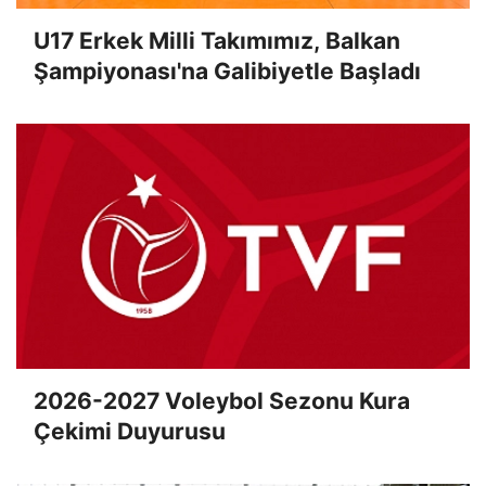
U17 Erkek Milli Takımımız, Balkan
Şampiyonası'na Galibiyetle Başladı
2026-2027 Voleybol Sezonu Kura
Çekimi Duyurusu