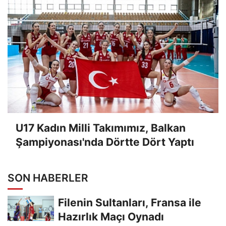
U17 Kadın Milli Takımımız, Balkan
Şampiyonası'nda Dörtte Dört Yaptı
SON HABERLER
Filenin Sultanları, Fransa ile
Hazırlık Maçı Oynadı