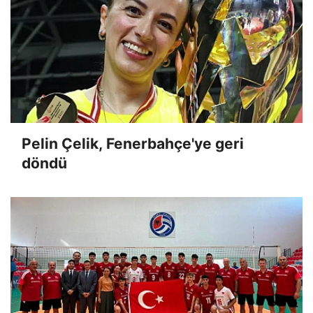
Pelin Çelik, Fenerbahçe'ye geri
döndü