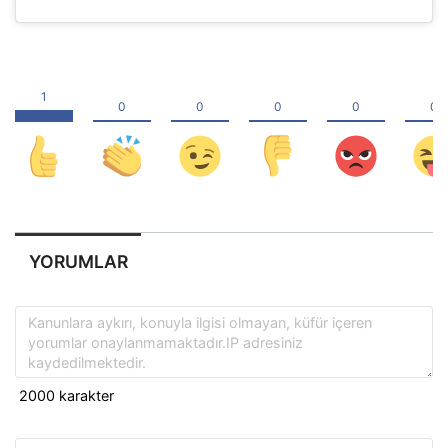
YORUMLAR