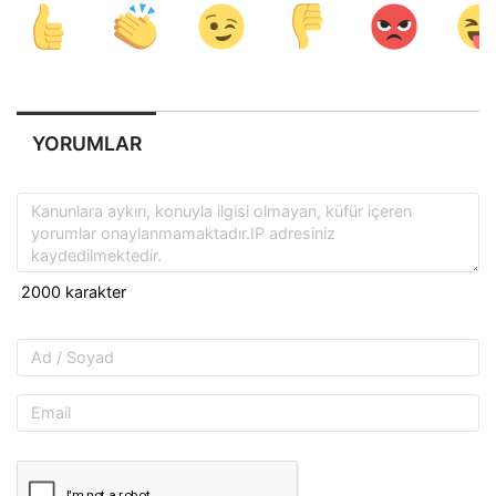
YORUMLAR