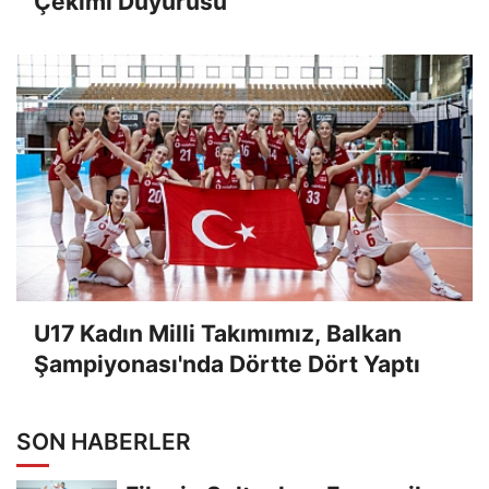
Çekimi Duyurusu
U17 Kadın Milli Takımımız, Balkan
Şampiyonası'nda Dörtte Dört Yaptı
SON HABERLER