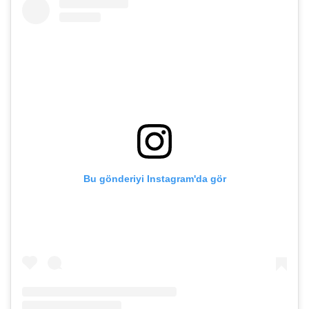
Bu gönderiyi Instagram'da gör