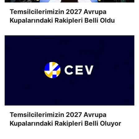
Temsilcilerimizin 2027 Avrupa
Kupalarındaki Rakipleri Belli Oldu
Temsilcilerimizin 2027 Avrupa
Kupalarındaki Rakipleri Belli Oluyor