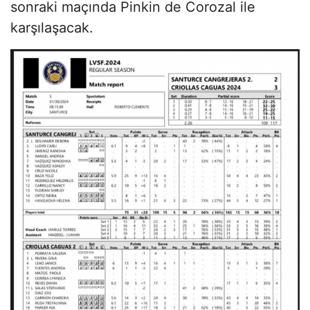
sonraki maçında Pinkin de Corozal ile
karşılaşacak.