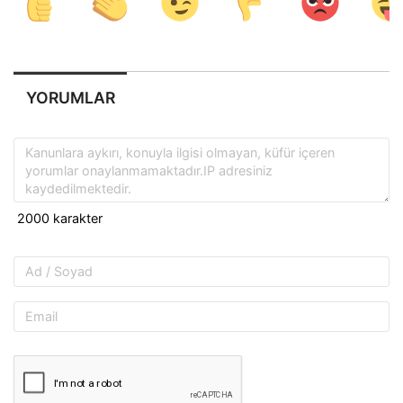
YORUMLAR