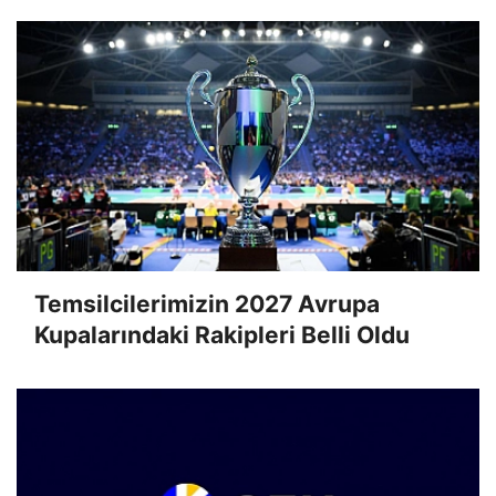
Temsilcilerimizin 2027 Avrupa
Kupalarındaki Rakipleri Belli Oldu