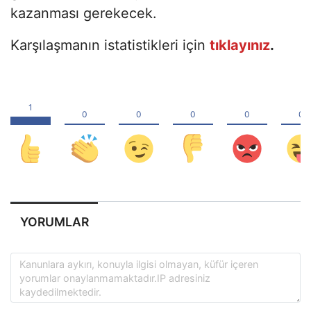
kazanması gerekecek.
Karşılaşmanın istatistikleri için
tıklayınız
.
YORUMLAR