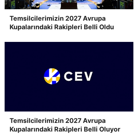
Temsilcilerimizin 2027 Avrupa
Kupalarındaki Rakipleri Belli Oldu
Temsilcilerimizin 2027 Avrupa
Kupalarındaki Rakipleri Belli Oluyor