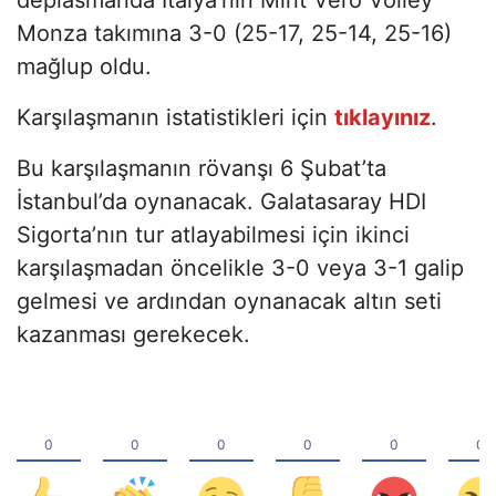
Monza takımına 3-0 (25-17, 25-14, 25-16)
mağlup oldu.
Karşılaşmanın istatistikleri için
tıklayınız
.
Bu karşılaşmanın rövanşı 6 Şubat’ta
İstanbul’da oynanacak. Galatasaray HDI
Sigorta’nın tur atlayabilmesi için ikinci
karşılaşmadan öncelikle 3-0 veya 3-1 galip
gelmesi ve ardından oynanacak altın seti
kazanması gerekecek.