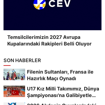
Temsilcilerimizin 2027 Avrupa
Kupalarındaki Rakipleri Belli Oluyor
SON HABERLER
Filenin Sultanları, Fransa ile
Hazırlık Maçı Oynadı
U17 Kız Milli Takımımız, Dünya
Şampiyonası'na Galibiyetle
Başladı...