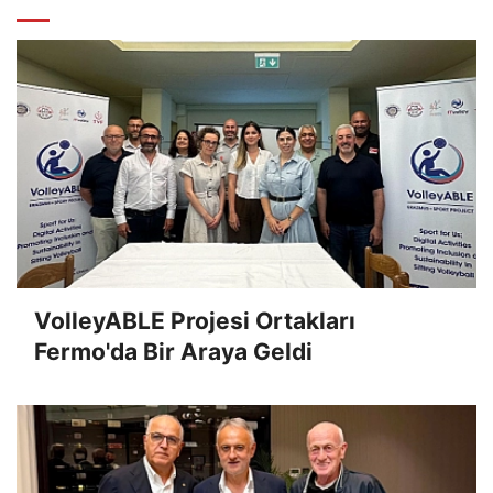
VolleyABLE Projesi Ortakları
Fermo'da Bir Araya Geldi