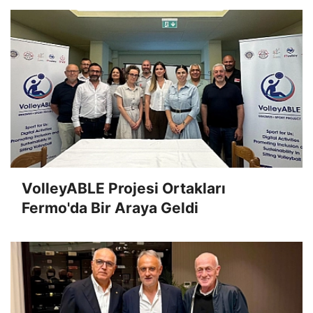
VolleyABLE Projesi Ortakları
Fermo'da Bir Araya Geldi