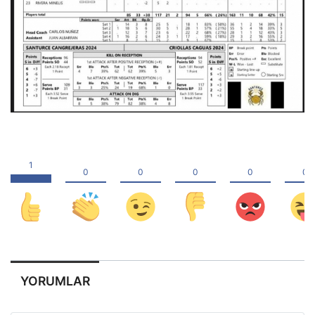
YORUMLAR