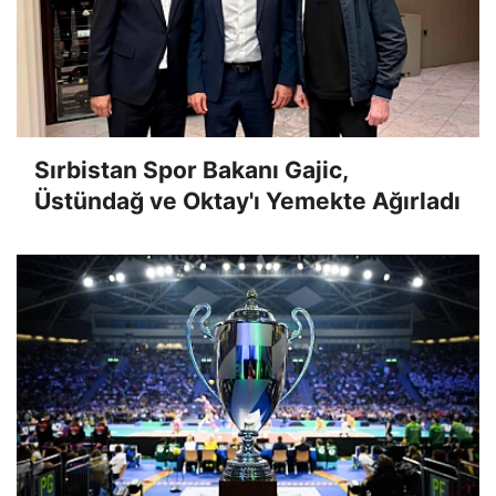
Sırbistan Spor Bakanı Gajic,
Üstündağ ve Oktay'ı Yemekte Ağırladı