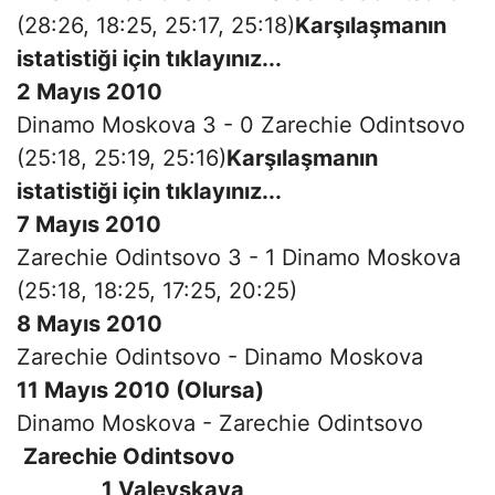
(28:26, 18:25, 25:17, 25:18)
Karşılaşmanın
istatistiği için tıklayınız...
2 Mayıs 2010
Dinamo Moskova 3 - 0 Zarechie Odintsovo
(25:18, 25:19, 25:16)
Karşılaşmanın
istatistiği için tıklayınız...
7 Mayıs 2010
Zarechie Odintsovo 3 - 1 Dinamo Moskova
(25:18, 18:25, 17:25, 20:25)
8 Mayıs 2010
Zarechie Odintsovo - Dinamo Moskova
11 Mayıs 2010 (Olursa)
Dinamo Moskova - Zarechie Odintsovo
Zarechie Odintsovo
1 Valevskaya