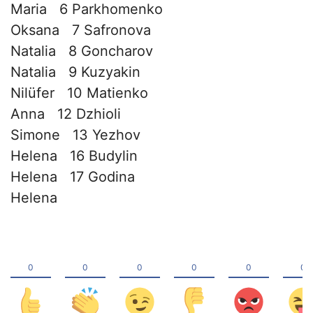
Maria 6 Parkhomenko
Oksana 7 Safronova
Natalia 8 Goncharov
Natalia 9 Kuzyakin
Nilüfer 10 Matienko
Anna 12 Dzhioli
Simone 13 Yezhov
Helena 16 Budylin
Helena 17 Godina
Helena