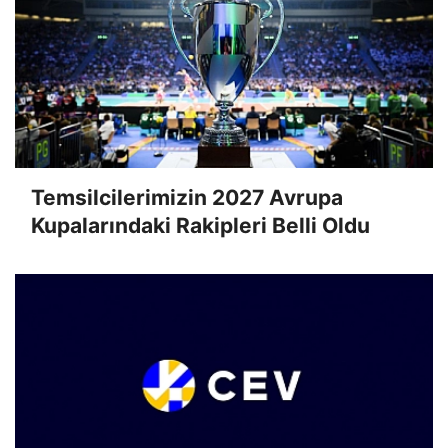
Temsilcilerimizin 2027 Avrupa
Kupalarındaki Rakipleri Belli Oldu