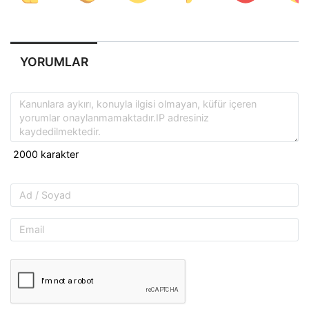
YORUMLAR