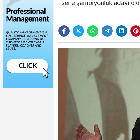
sene şampiyonluk adayı olduğ