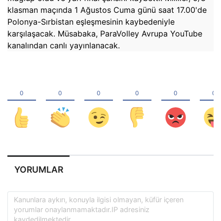
klasman maçında 1 Ağustos Cuma günü saat 17.00'de
Polonya-Sırbistan eşleşmesinin kaybedeniyle
karşılaşacak. Müsabaka, ParaVolley Avrupa YouTube
kanalından canlı yayınlanacak.
YORUMLAR