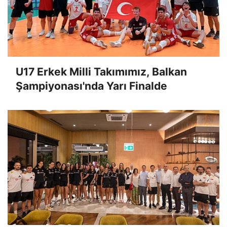
U17 Erkek Milli Takımımız, Balkan
Şampiyonası'nda Yarı Finalde