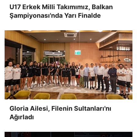
U17 Erkek Milli Takımımız, Balkan
Şampiyonası'nda Yarı Finalde
Gloria Ailesi, Filenin Sultanları'nı
Ağırladı