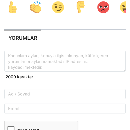
YORUMLAR