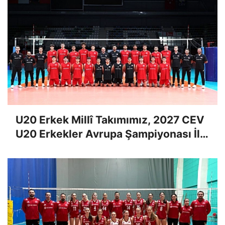
U20 Erkek Millî Takımımız, 2027 CEV
U20 Erkekler Avrupa Şampiyonası İlk
Tur Elemeleri Hazırlıklarına Başladı