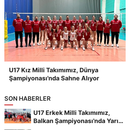
U17 Kız Milli Takımımız, Dünya
Şampiyonası'nda Sahne Alıyor
SON HABERLER
U17 Erkek Milli Takımımız,
Balkan Şampiyonası'nda Yarı
Finalde