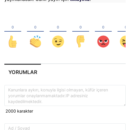
YORUMLAR