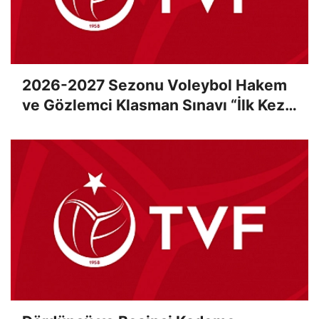
2026-2027 Sezonu Voleybol Hakem
ve Gözlemci Klasman Sınavı “İlk Kez”
Çevrimiçi Olarak Gerçekleştirildi