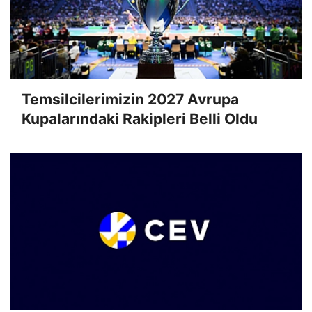
Temsilcilerimizin 2027 Avrupa
Kupalarındaki Rakipleri Belli Oldu