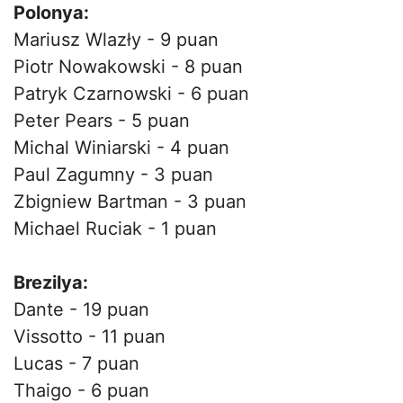
Polonya:
Mariusz Wlazły - 9 puan
Piotr Nowakowski - 8 puan
Patryk Czarnowski - 6 puan
Peter Pears - 5 puan
Michal Winiarski - 4 puan
Paul Zagumny - 3 puan
Zbigniew Bartman - 3 puan
Michael Ruciak - 1 puan
Brezilya:
Dante - 19 puan
Vissotto - 11 puan
Lucas - 7 puan
Thaigo - 6 puan