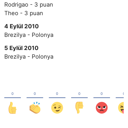
Rodrigao - 3 puan
Theo - 3 puan
4 Eylül 2010
Brezilya - Polonya
5 Eylül 2010
Brezilya - Polonya