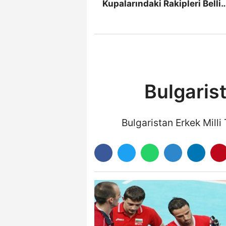
Kupalarındaki Rakipleri Belli
Oldu
Bulgarist
Bulgaristan Erkek Milli 