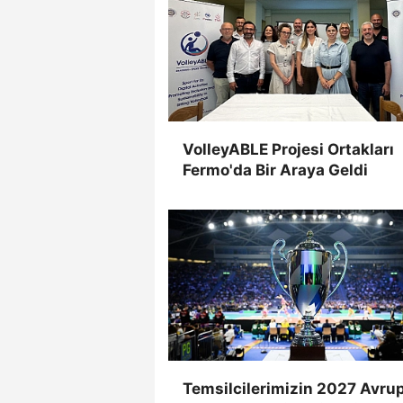
VolleyABLE Projesi Ortakları
Fermo'da Bir Araya Geldi
Temsilcilerimizin 2027 Avru