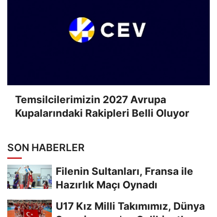
Temsilcilerimizin 2027 Avrupa
Kupalarındaki Rakipleri Belli Oluyor
SON HABERLER
Filenin Sultanları, Fransa ile
Hazırlık Maçı Oynadı
U17 Kız Milli Takımımız, Dünya