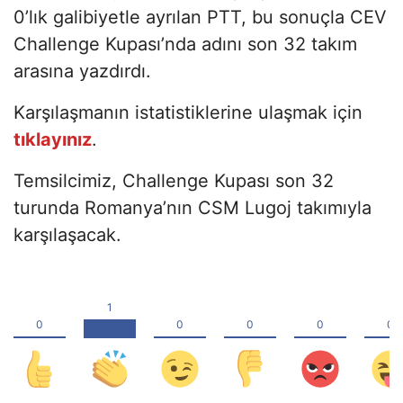
0’lık galibiyetle ayrılan PTT, bu sonuçla CEV
Challenge Kupası’nda adını son 32 takım
arasına yazdırdı.
Karşılaşmanın istatistiklerine ulaşmak için
tıklayınız
.
Temsilcimiz, Challenge Kupası son 32
turunda Romanya’nın CSM Lugoj takımıyla
karşılaşacak.