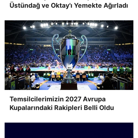
Üstündağ ve Oktay'ı Yemekte Ağırladı
Temsilcilerimizin 2027 Avrupa
Kupalarındaki Rakipleri Belli Oldu