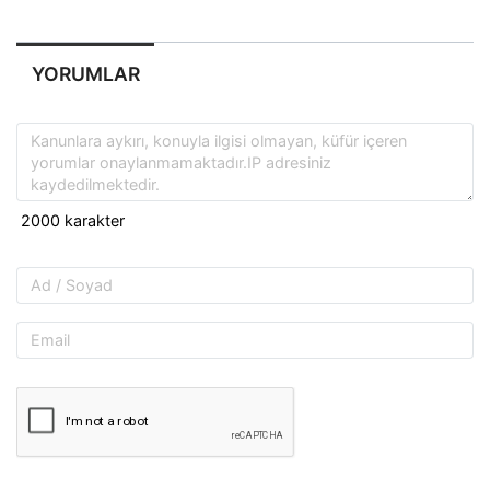
YORUMLAR