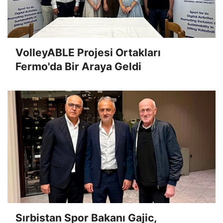
VolleyABLE Projesi Ortakları
Fermo'da Bir Araya Geldi
Sırbistan Spor Bakanı Gajic,