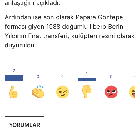
anlaştığını açıkladı.
Ardından ise son olarak Papara Göztepe
forması giyen 1988 doğumlu libero Berin
Yıldırım Fırat transferi, kulüpten resmi olarak
duyuruldu.
YORUMLAR