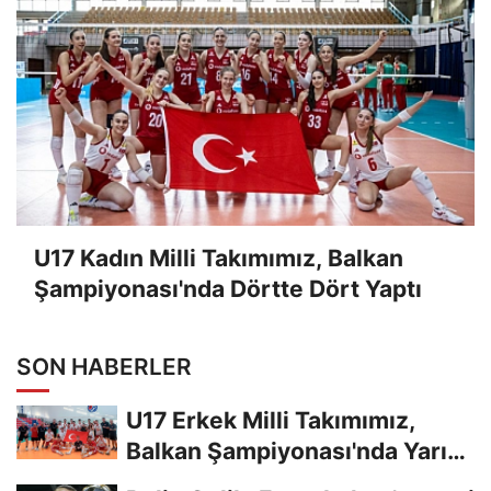
U17 Kadın Milli Takımımız, Balkan
Şampiyonası'nda Dörtte Dört Yaptı
SON HABERLER
U17 Erkek Milli Takımımız,
Balkan Şampiyonası'nda Yarı
Finalde