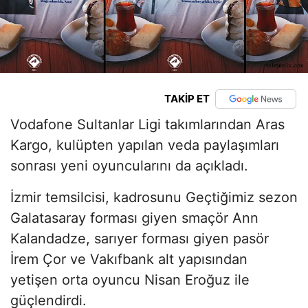
TAKİP ET
Vodafone Sultanlar Ligi takımlarından Aras
Kargo, kulüpten yapılan veda paylaşımları
sonrası yeni oyuncularını da açıkladı.
İzmir temsilcisi, kadrosunu Geçtiğimiz sezon
Galatasaray forması giyen smaçör Ann
Kalandadze, sarıyer forması giyen pasör
İrem Çor ve Vakıfbank alt yapısından
yetişen orta oyuncu Nisan Eroğuz ile
güçlendirdi.