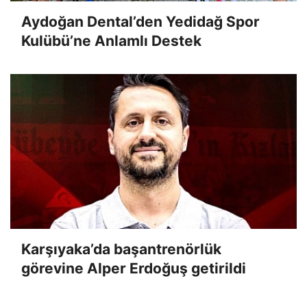
Aydoğan Dental’den Yedidağ Spor
Kulübü’ne Anlamlı Destek
Karşıyaka’da başantrenörlük
görevine Alper Erdoğuş getirildi