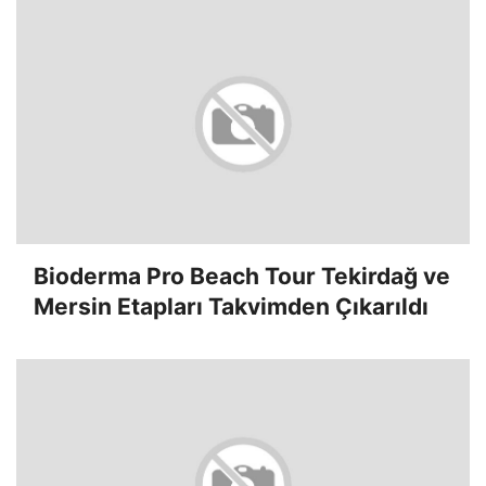
Bioderma Pro Beach Tour Tekirdağ ve
Mersin Etapları Takvimden Çıkarıldı