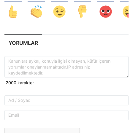
YORUMLAR