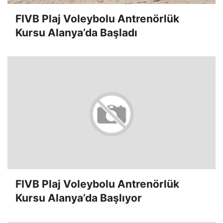
FIVB Plaj Voleybolu Antrenörlük
Kursu Alanya’da Başladı
FIVB Plaj Voleybolu Antrenörlük
Kursu Alanya’da Başlıyor