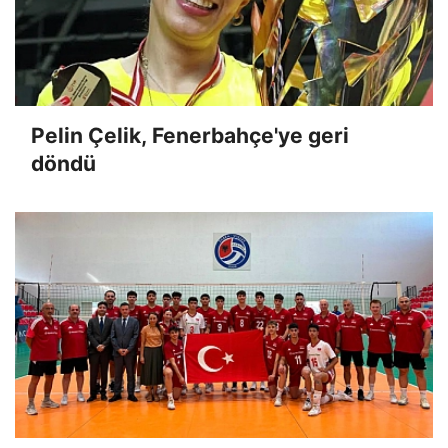
Pelin Çelik, Fenerbahçe'ye geri
döndü