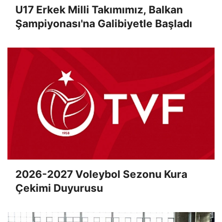
U17 Erkek Milli Takımımız, Balkan
Şampiyonası'na Galibiyetle Başladı
2026-2027 Voleybol Sezonu Kura
Çekimi Duyurusu