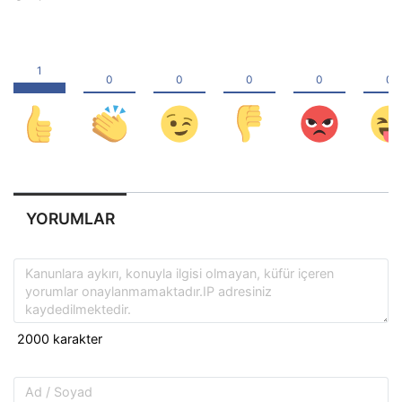
YORUMLAR