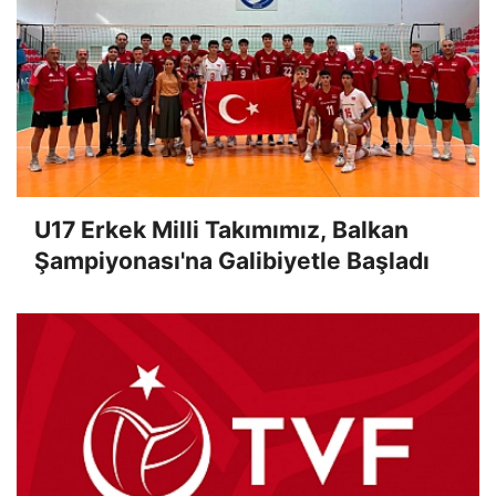
U17 Erkek Milli Takımımız, Balkan
Şampiyonası'na Galibiyetle Başladı