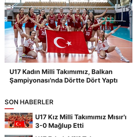
U17 Kadın Milli Takımımız, Balkan
Şampiyonası'nda Dörtte Dört Yaptı
SON HABERLER
U17 Kız Milli Takımımız Mısır'ı
3-0 Mağlup Etti