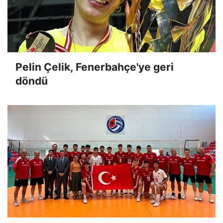
Pelin Çelik, Fenerbahçe'ye geri
döndü