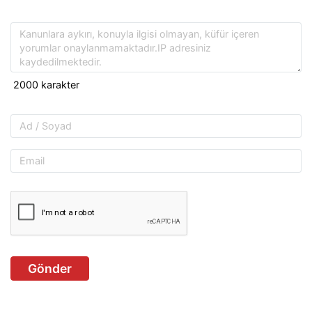
Gönder