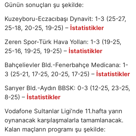
Günün sonuçları şu şekilde:
Kuzeyboru-Eczacıbaşı Dynavit: 1-3 (25-27,
25-18, 20-25, 19-25) –
İstatistikler
Zeren Spor-Türk Hava Yolları: 1-3 (19-25,
25-16, 19-25, 19-25) –
İstatistikler
Bahçelievler Bld.-Fenerbahçe Medicana: 1-
3 (25-21, 17-25, 20-25, 17-25) –
İstatistikler
Sarıyer Bld.-Aydın BBSK: 0-3 (12-25, 23-25,
8-25) –
İstatistikler
Vodafone Sultanlar Ligi’nde 11.hafta yarın
oynanacak karşılaşmalarla tamamlanacak.
Kalan maçların programı şu şekilde: