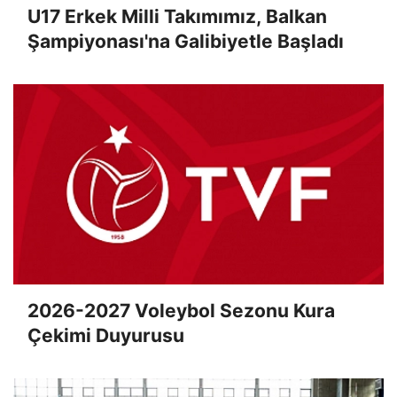
U17 Erkek Milli Takımımız, Balkan
Şampiyonası'na Galibiyetle Başladı
2026-2027 Voleybol Sezonu Kura
Çekimi Duyurusu