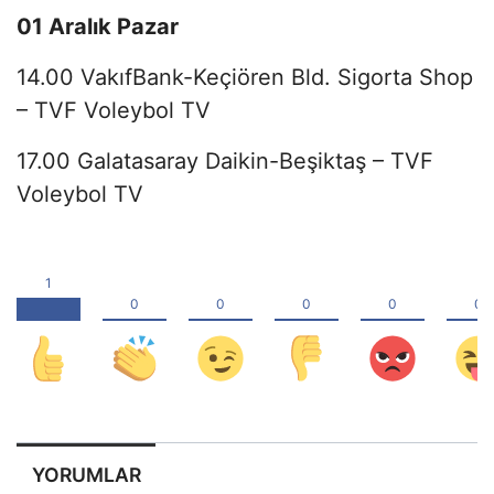
01 Aralık Pazar
14.00 VakıfBank-Keçiören Bld. Sigorta Shop
– TVF Voleybol TV
17.00 Galatasaray Daikin-Beşiktaş – TVF
Voleybol TV
YORUMLAR