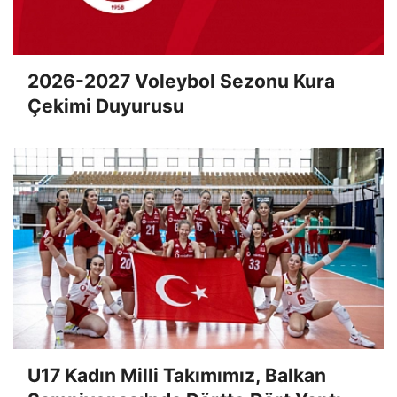
2026-2027 Voleybol Sezonu Kura
Çekimi Duyurusu
U17 Kadın Milli Takımımız, Balkan