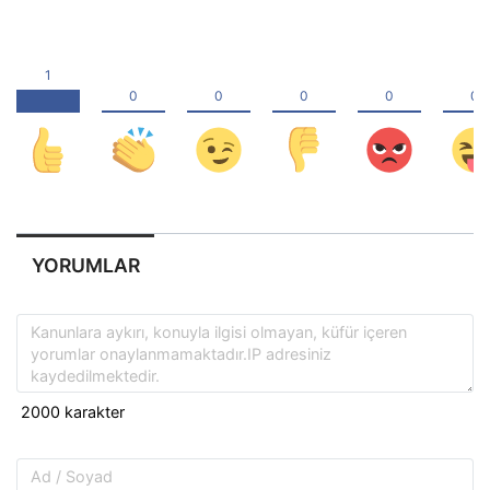
YORUMLAR