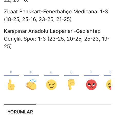
Ziraat Bankkart-Fenerbahçe Medicana: 1-3
(18-25, 25-16, 23-25, 21-25)
Karapınar Anadolu Leoparları-Gaziantep
Gençlik Spor: 1-3 (23-25, 20-25, 25-23, 19-
25)
YORUMLAR