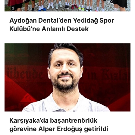
Aydoğan Dental’den Yedidağ Spor
Kulübü’ne Anlamlı Destek
Karşıyaka’da başantrenörlük
görevine Alper Erdoğuş getirildi