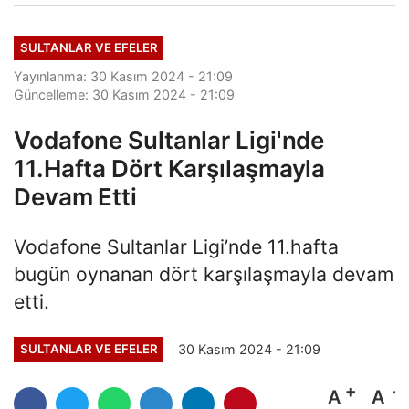
SULTANLAR VE EFELER
Yayınlanma: 30 Kasım 2024 - 21:09
Güncelleme: 30 Kasım 2024 - 21:09
Vodafone Sultanlar Ligi'nde
11.Hafta Dört Karşılaşmayla
Devam Etti
Vodafone Sultanlar Ligi’nde 11.hafta
bugün oynanan dört karşılaşmayla devam
etti.
30 Kasım 2024 - 21:09
SULTANLAR VE EFELER
A
A