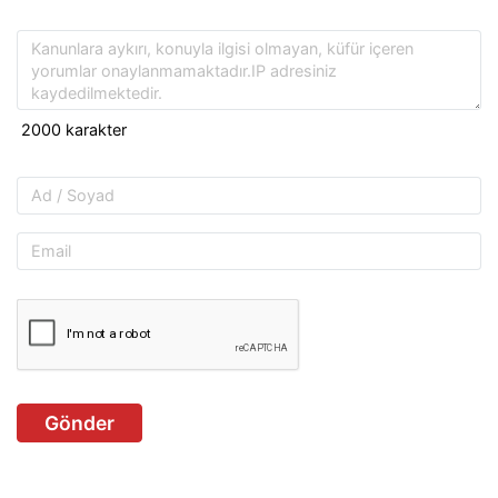
Gönder