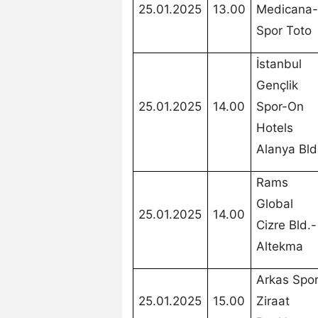
25.01.2025
13.00
Medicana-
Spor Toto
İstanbul
Gençlik
25.01.2025
14.00
Spor-On
Hotels
Alanya Bld
Rams
Global
25.01.2025
14.00
Cizre Bld.-
Altekma
Arkas Spor
25.01.2025
15.00
Ziraat