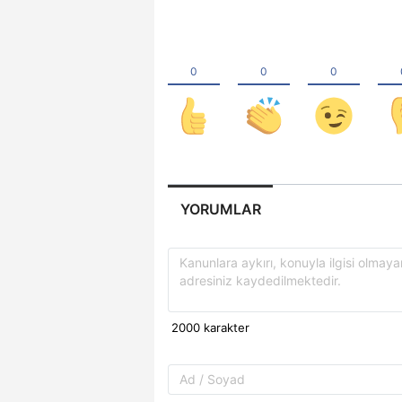
YORUMLAR