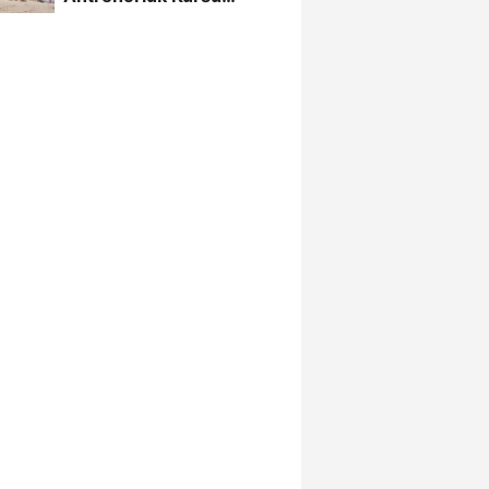
Alanya’da Başladı