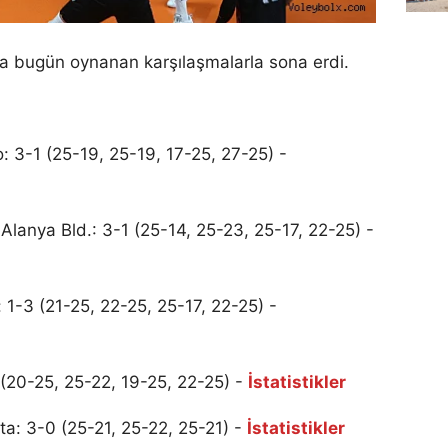
ta bugün oynanan karşılaşmalarla sona erdi.
 3-1 (25-19, 25-19, 17-25, 27-25) -
Alanya Bld.: 3-1 (25-14, 25-23, 25-17, 22-25) -
1-3 (21-25, 22-25, 25-17, 22-25) -
 (20-25, 25-22, 19-25, 22-25) -
İstatistikler
a: 3-0 (25-21, 25-22, 25-21) -
İstatistikler