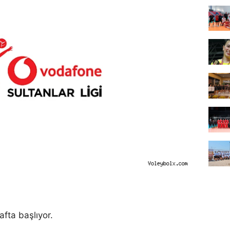
afta başlıyor.