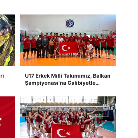
ri
U17 Erkek Milli Takımımız, Balkan
Şampiyonası'na Galibiyetle
Başladı