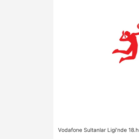
Vodafone Sultanlar Ligi'nde 18.h