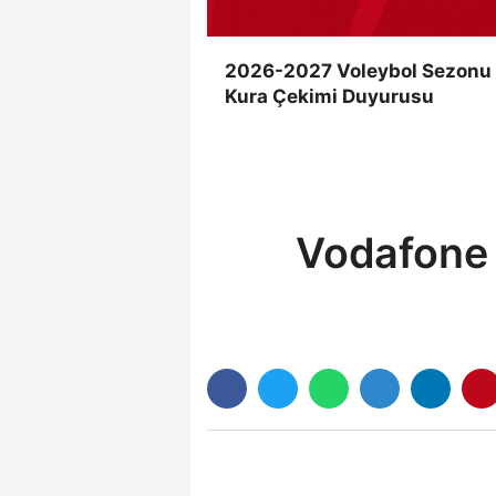
2026-2027 Voleybol Sezonu
Kura Çekimi Duyurusu
Vodafone S