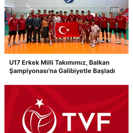
U17 Erkek Milli Takımımız, Balkan
Şampiyonası'na Galibiyetle Başladı