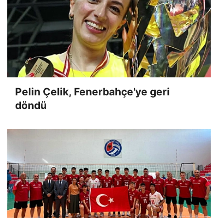
Pelin Çelik, Fenerbahçe'ye geri
döndü