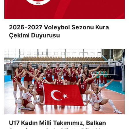
2026-2027 Voleybol Sezonu Kura
Çekimi Duyurusu
U17 Kadın Milli Takımımız, Balkan