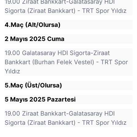
19.00 Ziraat Bankkart-Galatasaray HDI
Sigorta (Ziraat Bankkart) - TRT Spor Yıldız
4.Maç (Alt/Olursa)
2 Mayıs 2025 Cuma
19.00 Galatasaray HDI Sigorta-Ziraat
Bankkart (Burhan Felek Vestel) - TRT Spor
Yıldız
5.Maç (Üst/Olursa)
5 Mayıs 2025 Pazartesi
19.00 Ziraat Bankkart-Galatasaray HDI
Sigorta (Ziraat Bankkart) - TRT Spor Yıldız