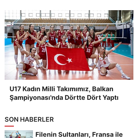
U17 Kadın Milli Takımımız, Balkan
Şampiyonası'nda Dörtte Dört Yaptı
SON HABERLER
Filenin Sultanları, Fransa ile