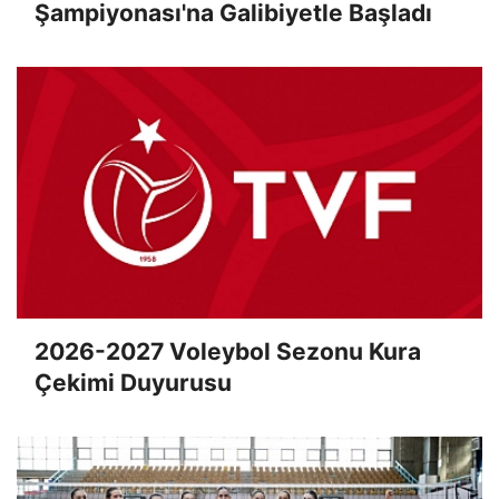
Şampiyonası'na Galibiyetle Başladı
2026-2027 Voleybol Sezonu Kura
Çekimi Duyurusu