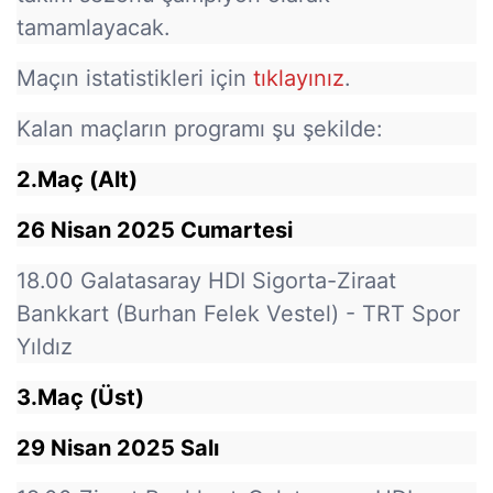
tamamlayacak.
Maçın istatistikleri için
tıklayınız
.
Kalan maçların programı şu şekilde:
2.Maç (Alt)
26 Nisan 2025 Cumartesi
18.00 Galatasaray HDI Sigorta-Ziraat
Bankkart (Burhan Felek Vestel) - TRT Spor
Yıldız
3.Maç (Üst)
29 Nisan 2025 Salı