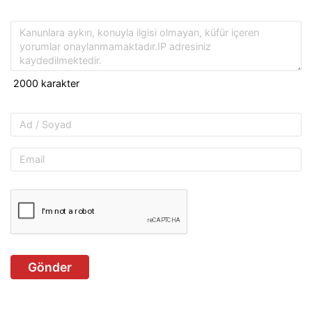
Gönder