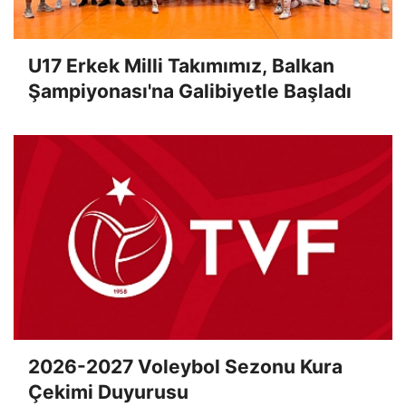
U17 Erkek Milli Takımımız, Balkan
Şampiyonası'na Galibiyetle Başladı
2026-2027 Voleybol Sezonu Kura
Çekimi Duyurusu