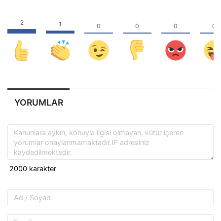
YORUMLAR