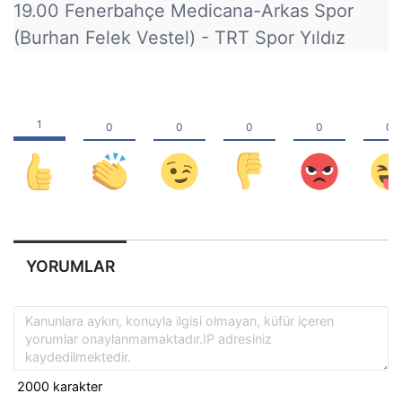
19.00 Fenerbahçe Medicana-Arkas Spor
(Burhan Felek Vestel) - TRT Spor Yıldız
YORUMLAR