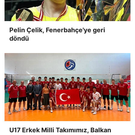
Pelin Çelik, Fenerbahçe'ye geri
döndü
U17 Erkek Milli Takımımız, Balkan