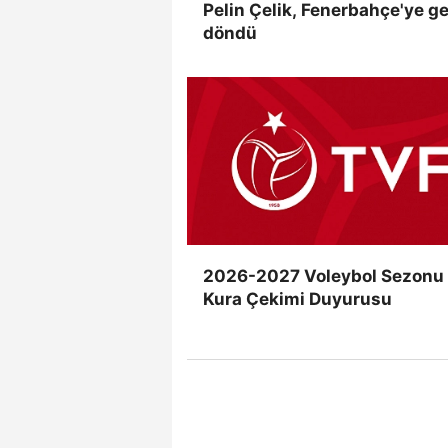
Pelin Çelik, Fenerbahçe'ye ge
döndü
2026-2027 Voleybol Sezonu
Kura Çekimi Duyurusu