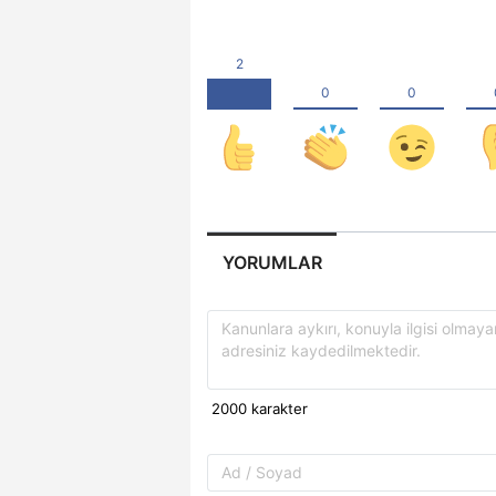
YORUMLAR