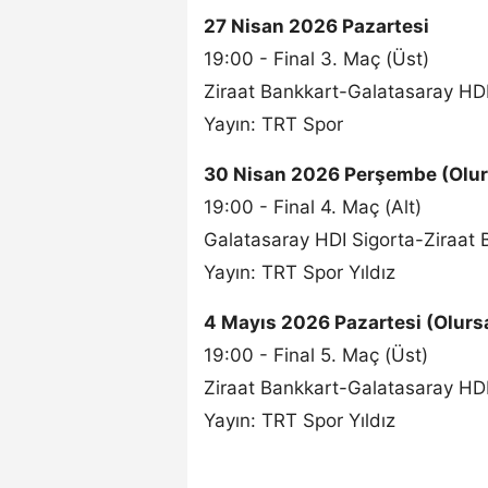
27 Nisan 2026 Pazartesi
19:00 - Final 3. Maç (Üst)
Ziraat Bankkart-Galatasaray HDI
Yayın: TRT Spor
30 Nisan 2026 Perşembe (Olur
19:00 - Final 4. Maç (Alt)
Galatasaray HDI Sigorta-Ziraat 
Yayın: TRT Spor Yıldız
4 Mayıs 2026 Pazartesi (Olurs
19:00 - Final 5. Maç (Üst)
Ziraat Bankkart-Galatasaray HDI
Yayın: TRT Spor Yıldız