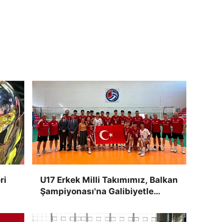
ri
U17 Erkek Milli Takımımız, Balkan
Şampiyonası'na Galibiyetle
Başladı