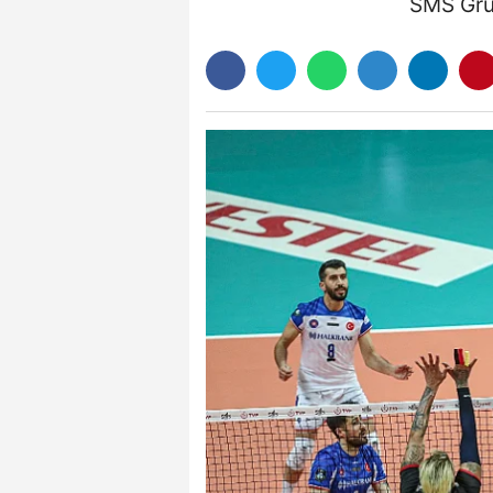
SMS Grup