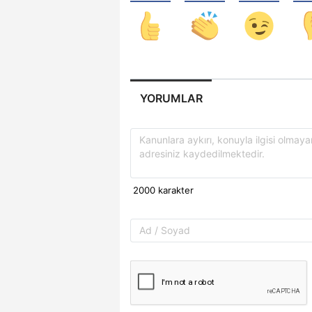
YORUMLAR