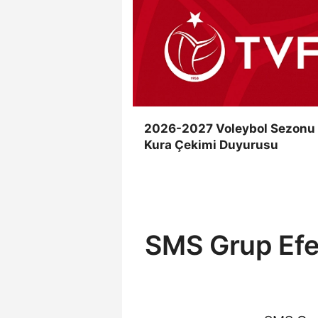
2026-2027 Voleybol Sezonu
Kura Çekimi Duyurusu
SMS Grup Efel