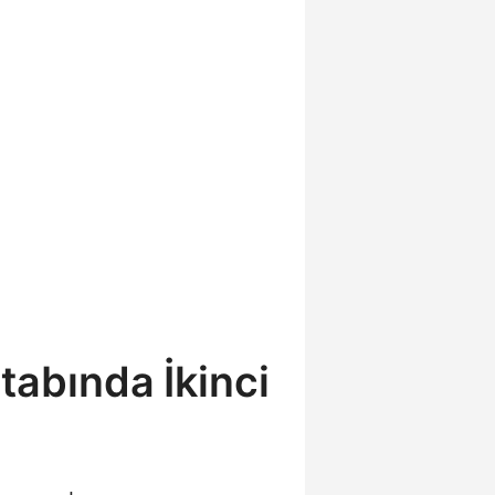
tabında İkinci