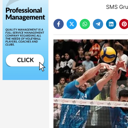
SMS Grup