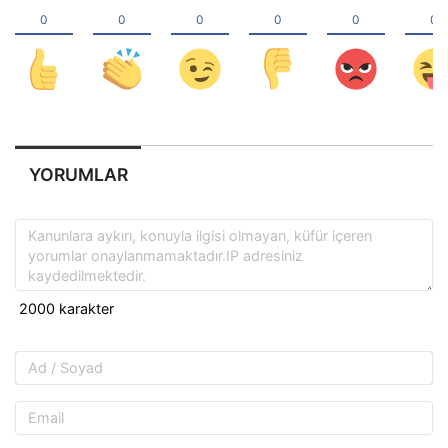
YORUMLAR