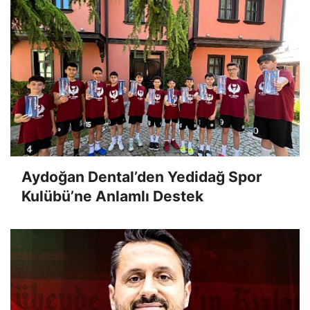
Aydoğan Dental’den Yedidağ Spor
Kulübü’ne Anlamlı Destek