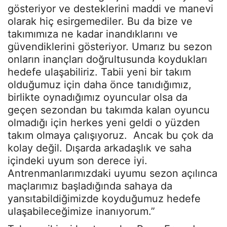
gösteriyor ve desteklerini maddi ve manevi
olarak hiç esirgemediler. Bu da bize ve
takımımıza ne kadar inandıklarını ve
güvendiklerini gösteriyor. Umarız bu sezon
onların inançları doğrultusunda koydukları
hedefe ulaşabiliriz. Tabii yeni bir takım
olduğumuz için daha önce tanıdığımız,
birlikte oynadığımız oyuncular olsa da
geçen sezondan bu takımda kalan oyuncu
olmadığı için herkes yeni geldi o yüzden
takım olmaya çalışıyoruz. Ancak bu çok da
kolay değil. Dışarda arkadaşlık ve saha
içindeki uyum son derece iyi.
Antrenmanlarımızdaki uyumu sezon açılınca
maçlarımız başladığında sahaya da
yansıtabildiğimizde koyduğumuz hedefe
ulaşabileceğimize inanıyorum.”