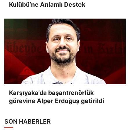
Kulübü’ne Anlamlı Destek
Karşıyaka’da başantrenörlük
görevine Alper Erdoğuş getirildi
SON HABERLER