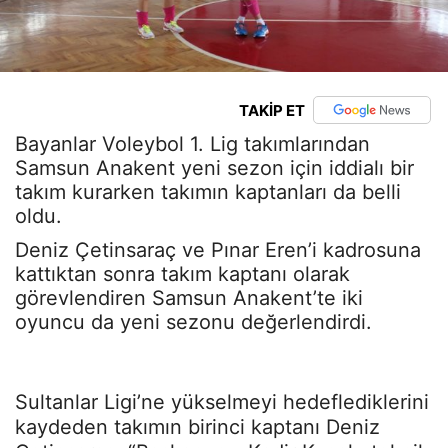
TAKİP ET
Bayanlar Voleybol 1. Lig takımlarından
Samsun Anakent yeni sezon için iddialı bir
takım kurarken takımın kaptanları da belli
oldu.
Deniz Çetinsaraç ve Pınar Eren’i kadrosuna
kattıktan sonra takım kaptanı olarak
görevlendiren Samsun Anakent’te iki
oyuncu da yeni sezonu değerlendirdi.
Sultanlar Ligi’ne yükselmeyi hedeflediklerini
kaydeden takımın birinci kaptanı Deniz