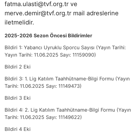
fatma.ulasti@tvf.org.tr
ve
merve.demir@tvf.org.tr mail adreslerine
iletmelidir.
2025-2026 Sezon Öncesi Bildirimler
Bildiri 1: Yabancı Uyruklu Sporcu Sayısı (Yayın Tarihi:
Yayın Tarihi: 11.06.2025 Sayı: 11159090)
Bildiri 2 Eki
Bildiri 3: 1. Lig Katılım Taahhütname-Bilgi Formu (Yayın
Tarihi: 11.06.2025 Sayı: 11149473)
Bildiri 3 Eki
Bildiri 4: 2. Lig Katılım Taahhütname-Bilgi Formu (Yayın
Tarihi: 11.06.2025 Sayı: 11149622)
Bildiri 4 Eki