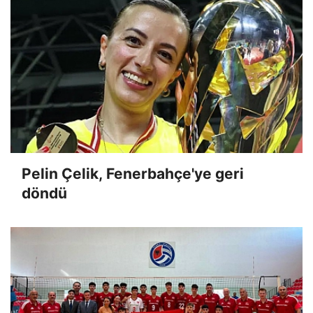
Pelin Çelik, Fenerbahçe'ye geri
döndü