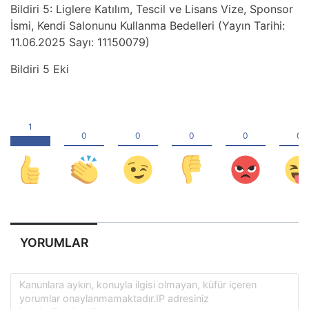
Bildiri 5: Liglere Katılım, Tescil ve Lisans Vize, Sponsor
İsmi, Kendi Salonunu Kullanma Bedelleri (Yayın Tarihi:
11.06.2025 Sayı: 11150079)
Bildiri 5 Eki
YORUMLAR