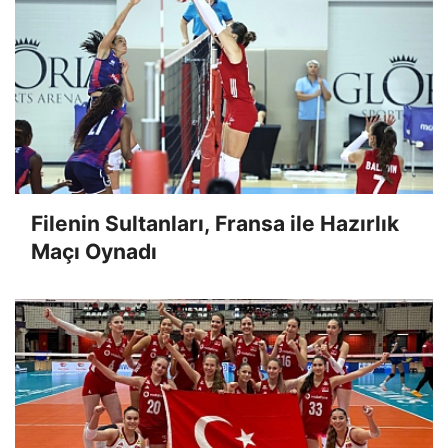
Filenin Sultanları, Fransa ile Hazırlık
Maçı Oynadı