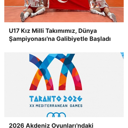
U17 Kız Milli Takımımız, Dünya
Şampiyonası'na Galibiyetle Başladı
2026 Akdeniz Oyunları'ndaki