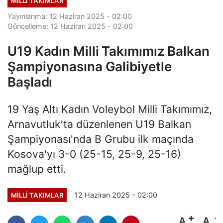
MILLI TAKIMLAR
Yayınlanma: 12 Haziran 2025 - 02:00
Güncelleme: 12 Haziran 2025 - 02:00
U19 Kadın Milli Takımımız Balkan
Şampiyonasına Galibiyetle
Başladı
19 Yaş Altı Kadın Voleybol Milli Takımımız,
Arnavutluk'ta düzenlenen U19 Balkan
Şampiyonası'nda B Grubu ilk maçında
Kosova'yı 3-0 (25-15, 25-9, 25-16)
mağlup etti.
12 Haziran 2025 - 02:00
MILLI TAKIMLAR
A
A