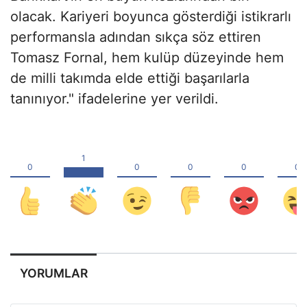
olacak. Kariyeri boyunca gösterdiği istikrarlı
performansla adından sıkça söz ettiren
Tomasz Fornal, hem kulüp düzeyinde hem
de milli takımda elde ettiği başarılarla
tanınıyor." ifadelerine yer verildi.
YORUMLAR