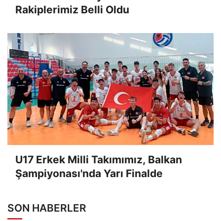
Rakiplerimiz Belli Oldu
U17 Erkek Milli Takımımız, Balkan
Şampiyonası'nda Yarı Finalde
SON HABERLER