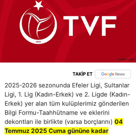
TAKİP ET
2025-2026 sezonunda Efeler Ligi, Sultanlar
Ligi, 1. Lig (Kadın-Erkek) ve 2. Ligde (Kadın-
Erkek) yer alan tüm kulüplerimiz gönderilen
Bilgi Formu-Taahhütname ve eklerini
dekontları ile birlikte (varsa borçlarını)
04
Temmuz 2025 Cuma gününe kadar