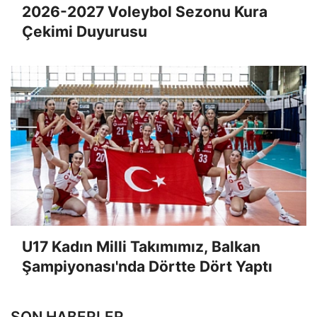
2026-2027 Voleybol Sezonu Kura
Çekimi Duyurusu
U17 Kadın Milli Takımımız, Balkan
Şampiyonası'nda Dörtte Dört Yaptı
SON HABERLER