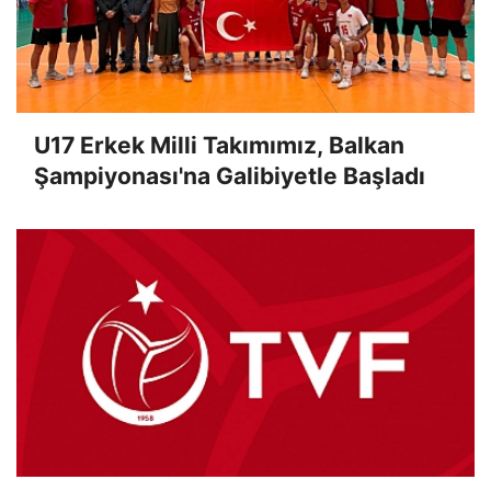
U17 Erkek Milli Takımımız, Balkan
Şampiyonası'na Galibiyetle Başladı