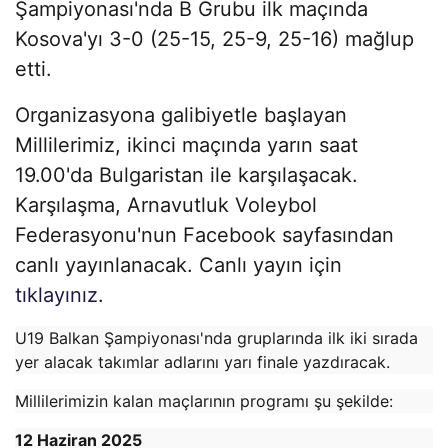
Şampiyonası'nda B Grubu ilk maçında
Kosova'yı 3-0 (25-15, 25-9, 25-16) mağlup
etti.
Organizasyona galibiyetle başlayan
Millilerimiz, ikinci maçında yarın saat
19.00'da Bulgaristan ile karşılaşacak.
Karşılaşma, Arnavutluk Voleybol
Federasyonu'nun Facebook sayfasından
canlı yayınlanacak. Canlı yayın için
tıklayınız
.
U19 Balkan Şampiyonası'nda gruplarında ilk iki sırada
yer alacak takımlar adlarını yarı finale yazdıracak.
Millilerimizin kalan maçlarının programı şu şekilde:
12 Haziran 2025