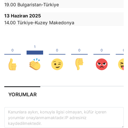
19.00 Bulgaristan-Türkiye
13 Haziran 2025
14.00 Türkiye-Kuzey Makedonya
YORUMLAR