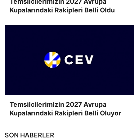
Temsilcilerimizin 2027 Avrupa
Kupalarındaki Rakipleri Belli Oldu
Temsilcilerimizin 2027 Avrupa
Kupalarındaki Rakipleri Belli Oluyor
SON HABERLER