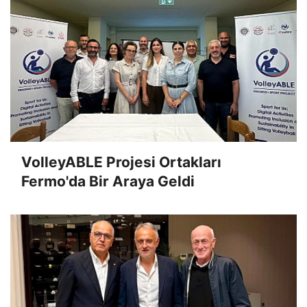
VolleyABLE Projesi Ortakları
Fermo'da Bir Araya Geldi