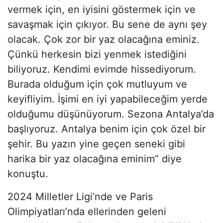
vermek için, en iyisini göstermek için ve
savaşmak için çıkıyor. Bu sene de aynı şey
olacak. Çok zor bir yaz olacağına eminiz.
Çünkü herkesin bizi yenmek istediğini
biliyoruz. Kendimi evimde hissediyorum.
Burada olduğum için çok mutluyum ve
keyifliyim. İşimi en iyi yapabileceğim yerde
olduğumu düşünüyorum. Sezona Antalya’da
başlıyoruz. Antalya benim için çok özel bir
şehir. Bu yazın yine geçen seneki gibi
harika bir yaz olacağına eminim” diye
konuştu.
2024 Milletler Ligi’nde ve Paris
Olimpiyatları’nda ellerinden geleni