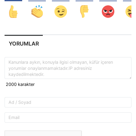
YORUMLAR