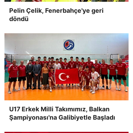
Pelin Çelik, Fenerbahçe'ye geri
döndü
U17 Erkek Milli Takımımız, Balkan
Şampiyonası'na Galibiyetle Başladı