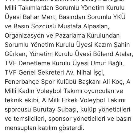
Milli Takımlardan Sorumlu Yönetim Kurulu
Üyesi Bahar Mert, Basından Sorumlu YKÜ
ve Basın Sözcüsü Mustafa Alpaslan,
Organizasyon ve Pazarlama Kurulundan
Sorumlu Yönetim Kurulu Üyesi Kazım Şahin
Gürkan, Yönetim Kurulu Üyesi Bülend Atalar,
TVF Denetleme Kurulu Üyesi Umut Bağlı,
TVF Genel Sekreteri Av. Nihal İşçi,
Fenerbahçe Spor Kulübü Başkanı Ali Koç, A
Milli Kadın Voleybol Takımı oyuncuları ve
teknik ekibi, A Milli Erkek Voleybol Takımı
sporcusu Burutay Subaşı, kulüp yöneticileri
ve temsilcileri, sponsor yöneticileri ve basın
mensupları katılım gösterdi.