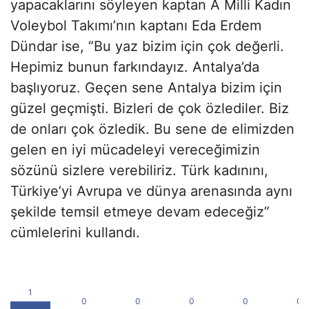
yapacaklarını söyleyen kaptan A Milli Kadın
Voleybol Takımı’nın kaptanı Eda Erdem
Dündar ise, “Bu yaz bizim için çok değerli.
Hepimiz bunun farkındayız. Antalya’da
başlıyoruz. Geçen sene Antalya bizim için
güzel geçmişti. Bizleri de çok özlediler. Biz
de onları çok özledik. Bu sene de elimizden
gelen en iyi mücadeleyi vereceğimizin
sözünü sizlere verebiliriz. Türk kadınını,
Türkiye’yi Avrupa ve dünya arenasında aynı
şekilde temsil etmeye devam edeceğiz”
cümlelerini kullandı.