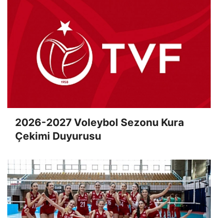
2026-2027 Voleybol Sezonu Kura
Çekimi Duyurusu