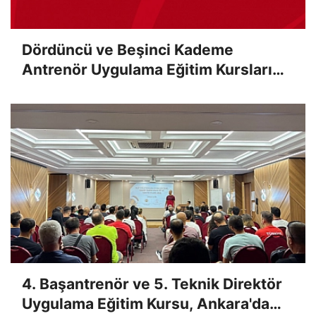
Dördüncü ve Beşinci Kademe
Antrenör Uygulama Eğitim Kursları
Sınav Sonuçları Açıklandı
4. Başantrenör ve 5. Teknik Direktör
Uygulama Eğitim Kursu, Ankara'da