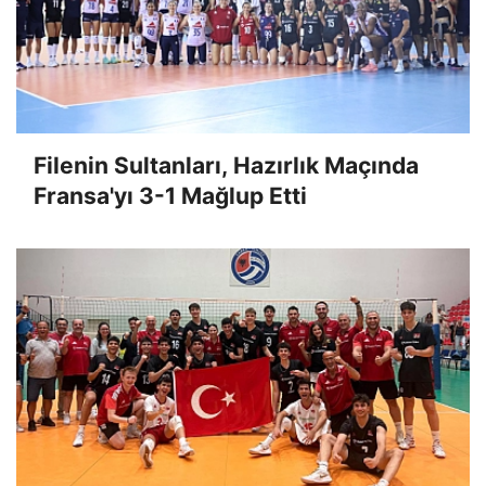
Filenin Sultanları, Hazırlık Maçında
Fransa'yı 3-1 Mağlup Etti