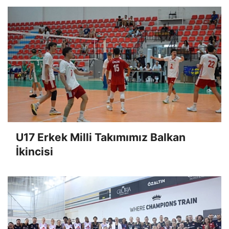
U17 Erkek Milli Takımımız Balkan
İkincisi