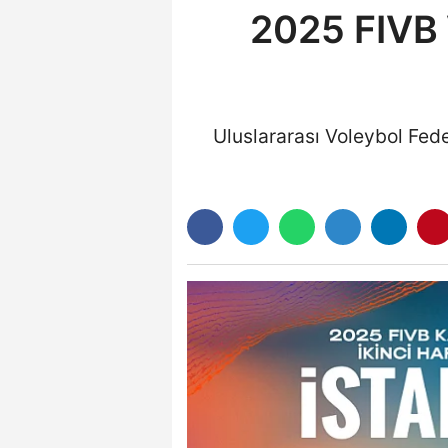
2025 FIVB V
Uluslararası Voleybol Fed