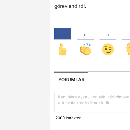
görevlendirdi.
YORUMLAR