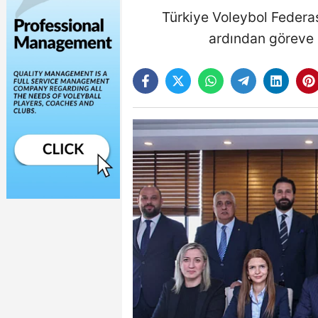
Türkiye Voleybol Federas
ardından göreve 