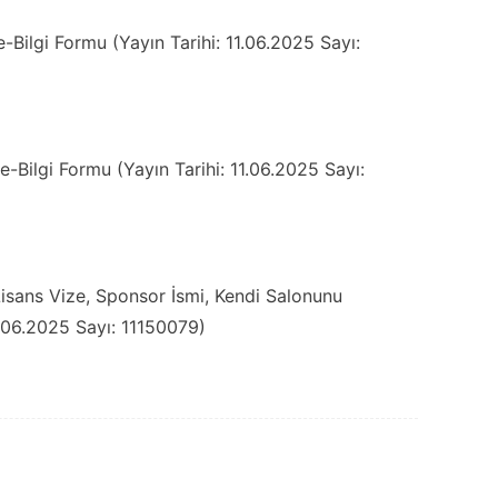
e-Bilgi Formu (Yayın Tarihi: 11.06.2025 Sayı:
me-Bilgi Formu (Yayın Tarihi: 11.06.2025 Sayı:
e Lisans Vize, Sponsor İsmi, Kendi Salonunu
1.06.2025 Sayı: 11150079)