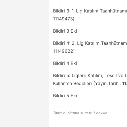
Bildiri 3: 1. Lig Katılım Taahhütnam
11149473)
Bildiri 3 Eki
Bildiri 4: 2. Lig Katılım Taahhütna
11149622)
Bildiri 4 Eki
Bildiri 5: Liglere Katılım, Tescil v
Kullanma Bedelleri (Yayın Tarihi: 1
Bildiri 5 Eki
Tahmini okuma suresi: 1 dakika.