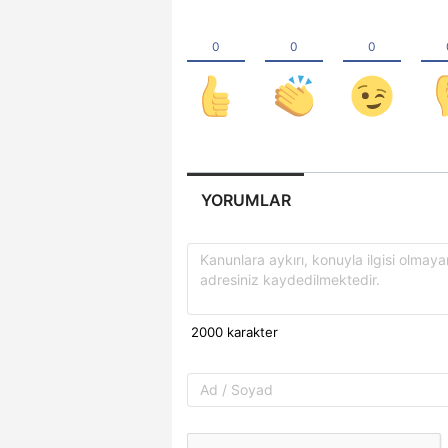
YORUMLAR