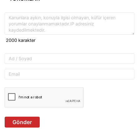
Gönder