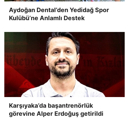
Aydoğan Dental’den Yedidağ Spor
Kulübü’ne Anlamlı Destek
Karşıyaka’da başantrenörlük
görevine Alper Erdoğuş getirildi