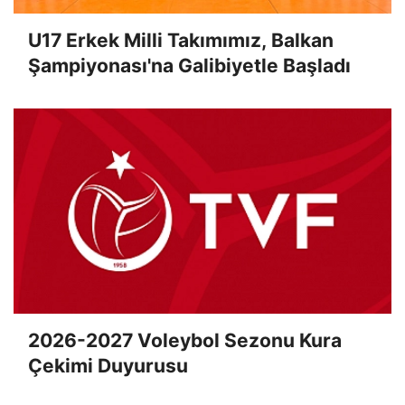
U17 Erkek Milli Takımımız, Balkan
Şampiyonası'na Galibiyetle Başladı
2026-2027 Voleybol Sezonu Kura
Çekimi Duyurusu