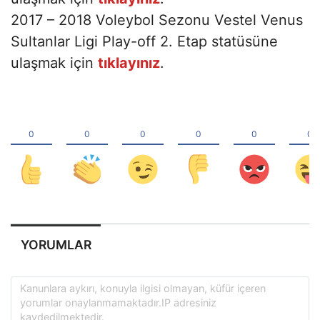
2017 – 2018 Voleybol Sezonu Vestel Venus
Sultanlar Ligi Play-off 2. Etap statüsüne
ulaşmak için
tıklayınız
.
YORUMLAR