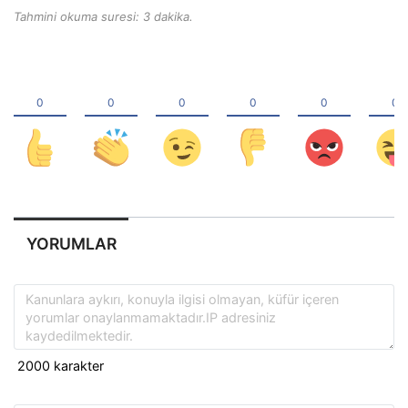
Tahmini okuma suresi: 3 dakika.
YORUMLAR