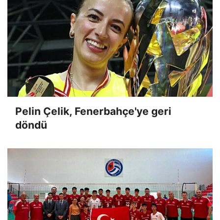
Pelin Çelik, Fenerbahçe'ye geri
döndü