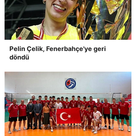
Pelin Çelik, Fenerbahçe'ye geri
döndü