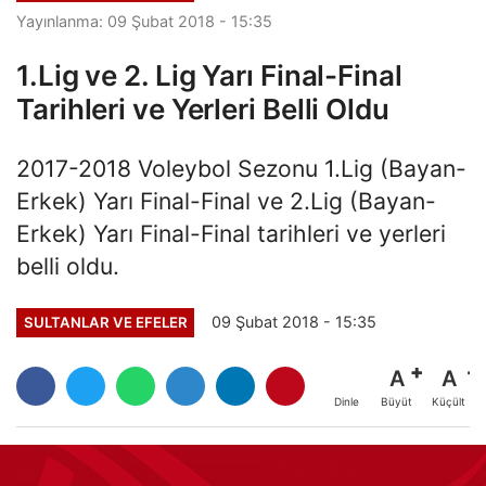
Yayınlanma: 09 Şubat 2018 - 15:35
1.Lig ve 2. Lig Yarı Final-Final
Tarihleri ve Yerleri Belli Oldu
2017-2018 Voleybol Sezonu 1.Lig (Bayan-
Erkek) Yarı Final-Final ve 2.Lig (Bayan-
Erkek) Yarı Final-Final tarihleri ve yerleri
belli oldu.
09 Şubat 2018 - 15:35
SULTANLAR VE EFELER
A
A
Büyüt
Küçült
Dinle