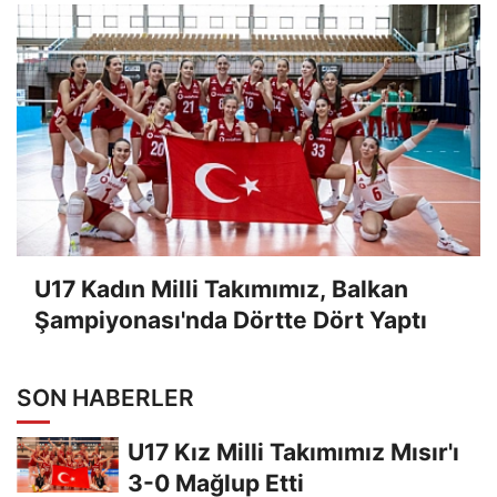
U17 Kadın Milli Takımımız, Balkan
Şampiyonası'nda Dörtte Dört Yaptı
SON HABERLER
U17 Kız Milli Takımımız Mısır'ı
3-0 Mağlup Etti