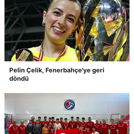
Pelin Çelik, Fenerbahçe'ye geri
döndü