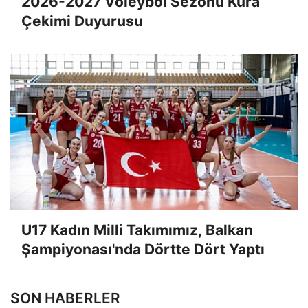
Çekimi Duyurusu
U17 Kadın Milli Takımımız, Balkan
Şampiyonası'nda Dörtte Dört Yaptı
SON HABERLER