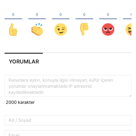
YORUMLAR