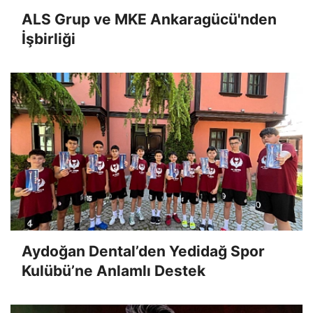
ALS Grup ve MKE Ankaragücü'nden
İşbirliği
Aydoğan Dental’den Yedidağ Spor
Kulübü’ne Anlamlı Destek