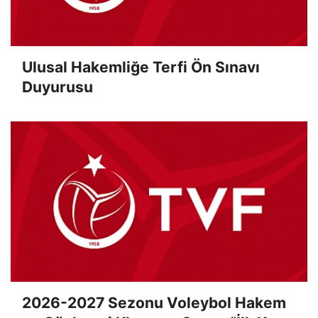
Ulusal Hakemliğe Terfi Ön Sınavı
Duyurusu
2026-2027 Sezonu Voleybol Hakem