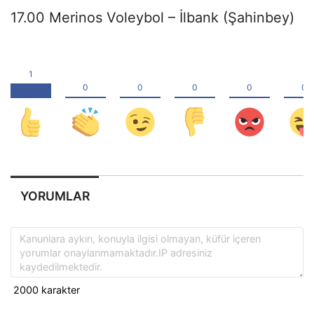
17.00 Merinos Voleybol – İlbank (Şahinbey)
YORUMLAR