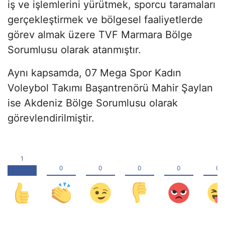
iş ve işlemlerini yürütmek, sporcu taramaları
gerçekleştirmek ve bölgesel faaliyetlerde
görev almak üzere TVF Marmara Bölge
Sorumlusu olarak atanmıştır.
Aynı kapsamda, 07 Mega Spor Kadın
Voleybol Takımı Başantrenörü Mahir Şaylan
ise Akdeniz Bölge Sorumlusu olarak
görevlendirilmiştir.