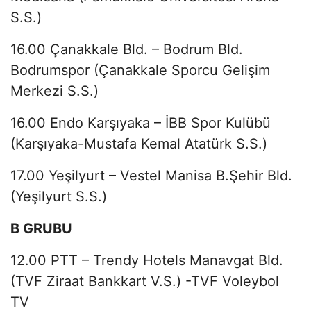
S.S.)
16.00 Çanakkale Bld. – Bodrum Bld.
Bodrumspor (Çanakkale Sporcu Gelişim
Merkezi S.S.)
16.00 Endo Karşıyaka – İBB Spor Kulübü
(Karşıyaka-Mustafa Kemal Atatürk S.S.)
17.00 Yeşilyurt – Vestel Manisa B.Şehir Bld.
(Yeşilyurt S.S.)
B GRUBU
12.00 PTT – Trendy Hotels Manavgat Bld.
(TVF Ziraat Bankkart V.S.) -TVF Voleybol
TV