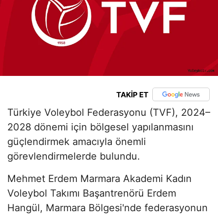
TAKİP ET
Türkiye Voleybol Federasyonu (TVF), 2024–
2028 dönemi için bölgesel yapılanmasını
güçlendirmek amacıyla önemli
görevlendirmelerde bulundu.
Mehmet Erdem Marmara Akademi Kadın
Voleybol Takımı Başantrenörü Erdem
Hangül, Marmara Bölgesi'nde federasyonun