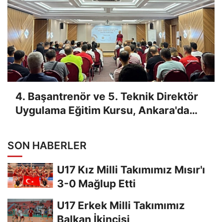
4. Başantrenör ve 5. Teknik Direktör
Uygulama Eğitim Kursu, Ankara'da
Yapıldı
SON HABERLER
U17 Kız Milli Takımımız Mısır'ı
3-0 Mağlup Etti
U17 Erkek Milli Takımımız
Balkan İkincisi