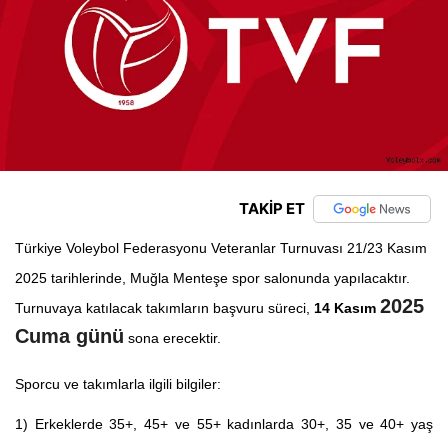
TAKİP ET
Türkiye Voleybol Federasyonu Veteranlar Turnuvası 21/23 Kasım
2025 tarihlerinde, Muğla Menteşe spor salonunda yapılacaktır.
2025
Turnuvaya katılacak takımların başvuru süreci,
14 Kasım
Cuma günü
sona erecektir.
Sporcu ve takımlarla ilgili bilgiler:
1) Erkeklerde 35+, 45+ ve 55+ kadınlarda 30+, 35 ve 40+ yaş