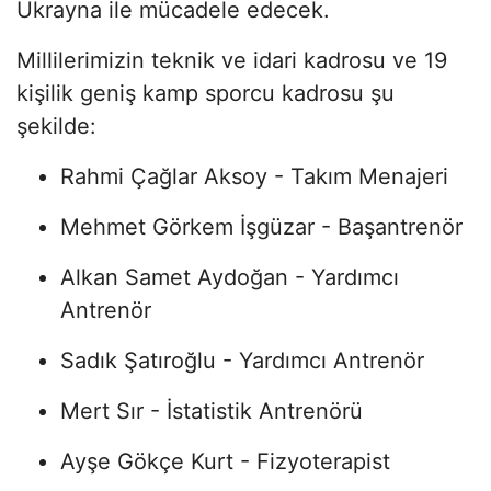
Ukrayna ile mücadele edecek.
Millilerimizin teknik ve idari kadrosu ve 19
kişilik geniş kamp sporcu kadrosu şu
şekilde:
Rahmi Çağlar Aksoy - Takım Menajeri
Mehmet Görkem İşgüzar - Başantrenör
Alkan Samet Aydoğan - Yardımcı
Antrenör
Sadık Şatıroğlu - Yardımcı Antrenör
Mert Sır - İstatistik Antrenörü
Ayşe Gökçe Kurt - Fizyoterapist