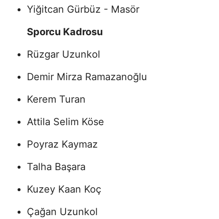
Yiğitcan Gürbüz - Masör
Sporcu Kadrosu
Rüzgar Uzunkol
Demir Mirza Ramazanoğlu
Kerem Turan
Attila Selim Köse
Poyraz Kaymaz
Talha Başara
Kuzey Kaan Koç
Çağan Uzunkol