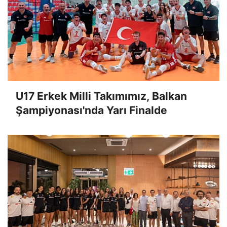
U17 Erkek Milli Takımımız, Balkan
Şampiyonası'nda Yarı Finalde