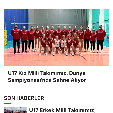
Tur Elemeleri Hazırlıklarına Başladı
U17 Kız Milli Takımımız, Dünya
Şampiyonası'nda Sahne Alıyor
SON HABERLER
U17 Erkek Milli Takımımız,