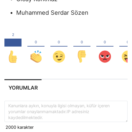
Muhammed Serdar Sözen
YORUMLAR