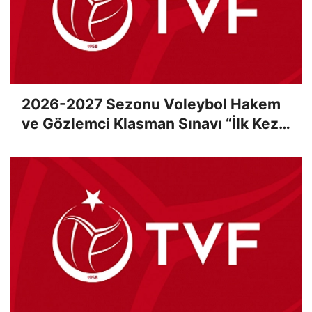
2026-2027 Sezonu Voleybol Hakem
ve Gözlemci Klasman Sınavı “İlk Kez”
Çevrimiçi Olarak Gerçekleştirildi