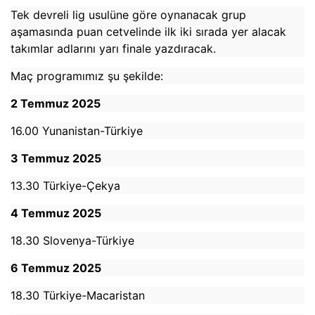
Tek devreli lig usulüne göre oynanacak grup
aşamasında puan cetvelinde ilk iki sırada yer alacak
takımlar adlarını yarı finale yazdıracak.
Maç programımız şu şekilde:
2 Temmuz 2025
16.00 Yunanistan-Türkiye
3 Temmuz 2025
13.30 Türkiye-Çekya
4 Temmuz 2025
18.30 Slovenya-Türkiye
6 Temmuz 2025
18.30 Türkiye-Macaristan