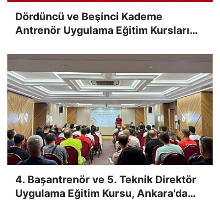
Dördüncü ve Beşinci Kademe
Antrenör Uygulama Eğitim Kursları
Sınav Sonuçları Açıklandı
4. Başantrenör ve 5. Teknik Direktör
Uygulama Eğitim Kursu, Ankara'da
Yapıldı