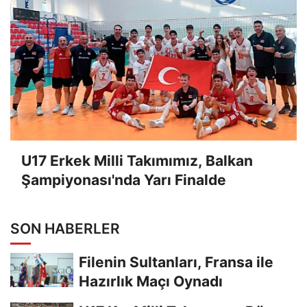
U17 Erkek Milli Takımımız, Balkan
Şampiyonası'nda Yarı Finalde
SON HABERLER
Filenin Sultanları, Fransa ile
Hazırlık Maçı Oynadı