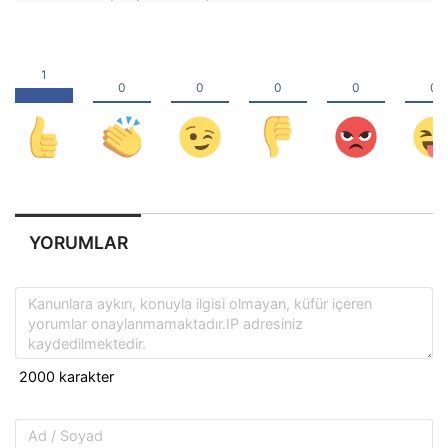
YORUMLAR