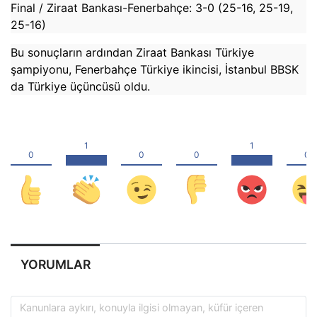
Final / Ziraat Bankası-Fenerbahçe: 3-0 (25-16, 25-19,
25-16)
Bu sonuçların ardından Ziraat Bankası Türkiye
şampiyonu, Fenerbahçe Türkiye ikincisi, İstanbul BBSK
da Türkiye üçüncüsü oldu.
YORUMLAR