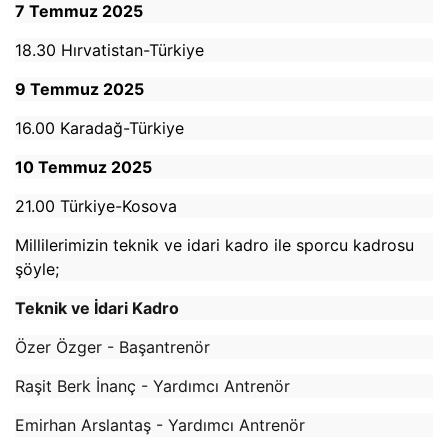
7 Temmuz 2025
18.30 Hırvatistan-Türkiye
9 Temmuz 2025
16.00 Karadağ-Türkiye
10 Temmuz 2025
21.00 Türkiye-Kosova
Millilerimizin teknik ve idari kadro ile sporcu kadrosu
şöyle;
Teknik ve İdari Kadro
Özer Özger - Başantrenör
Raşit Berk İnanç - Yardımcı Antrenör
Emirhan Arslantaş - Yardımcı Antrenör