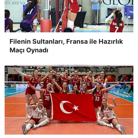
Filenin Sultanları, Fransa ile Hazırlık
Maçı Oynadı