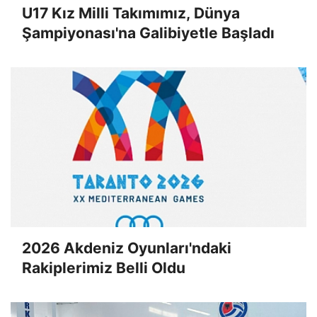
U17 Kız Milli Takımımız, Dünya
Şampiyonası'na Galibiyetle Başladı
2026 Akdeniz Oyunları'ndaki
Rakiplerimiz Belli Oldu