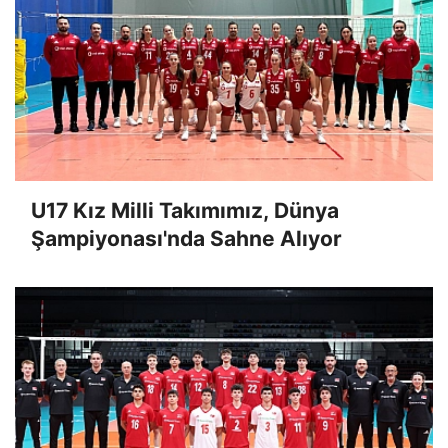
U17 Kız Milli Takımımız, Dünya
Şampiyonası'nda Sahne Alıyor