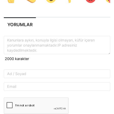
YORUMLAR