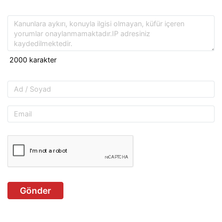
Gönder