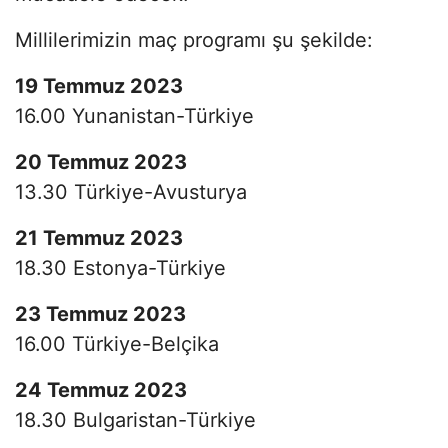
Millilerimizin maç programı şu şekilde:
19 Temmuz 2023
16.00 Yunanistan-Türkiye
20 Temmuz 2023
13.30 Türkiye-Avusturya
21 Temmuz 2023
18.30 Estonya-Türkiye
23 Temmuz 2023
16.00 Türkiye-Belçika
24 Temmuz 2023
18.30 Bulgaristan-Türkiye