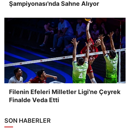
Şampiyonası'nda Sahne Alıyor
Filenin Efeleri Milletler Ligi'ne Çeyrek
Finalde Veda Etti
SON HABERLER