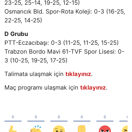
23-25, 25-14, 19-25, 12-15)
Osmancık Bld. Spor-Rota Koleji: 0-3 (16-25,
22-25, 14-25)
D Grubu
PTT-Eczacıbaşı: 0-3 (11-25, 11-25, 15-25)
Trabzon Bordo Mavi 61-TVF Spor Lisesi: 0-
3 (10-25, 19-25, 17-25)
Talimata ulaşmak için
tıklayınız
.
Maç programı ulaşmak için
tıklayınız
.