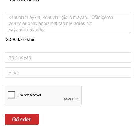
Gönder