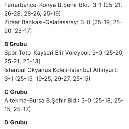
Fenerbahçe-Konya B.Şehir Bld.: 3-1 (25-21,
26-28, 28-26, 25-19)
Ziraat Bankası-Galatasaray: 3-0 (25-19, 25-
20, 25-17)
B Grubu
Spor Toto-Kayseri Elit Voleybol: 3-0 (25-20,
25-21, 25-13)
İstanbul Okyanus Koleji-İstanbul Altınyurt:
3-1 (25-15, 19-25, 29-27, 25-15)
C Grubu
Altekma-Bursa B.Şehir Bld.: 3-0 (25-18, 25-
15, 25-17)
D Grubu