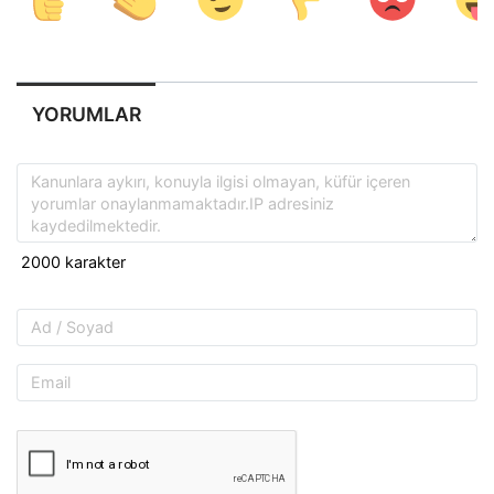
YORUMLAR