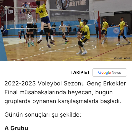
TAKİP ET
2022-2023 Voleybol Sezonu Genç Erkekler
Final müsabakalarında heyecan, bugün
gruplarda oynanan karşılaşmalarla başladı.
Günün sonuçları şu şekilde:
A Grubu