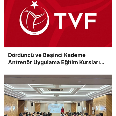
Dördüncü ve Beşinci Kademe
Antrenör Uygulama Eğitim Kursları
Sınav Sonuçları Açıklandı