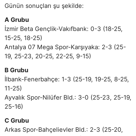
Günün sonuçları şu şekilde:
A Grubu
İzmir Beta Gençlik-Vakıfbank: 0-3 (18-25,
15-25, 18-25)
Antalya 07 Mega Spor-Karşıyaka: 2-3 (25-
19, 25-23, 20-25, 22-25, 9-15)
B Grubu
İlbank-Fenerbahçe: 1-3 (25-19, 19-25, 8-25,
11-25)
Ayvalık Spor-Nilüfer Bld.: 3-0 (25-23, 25-19,
25-16)
C Grubu
Arkas Spor-Bahçelievler Bld.: 2-3 (25-20,