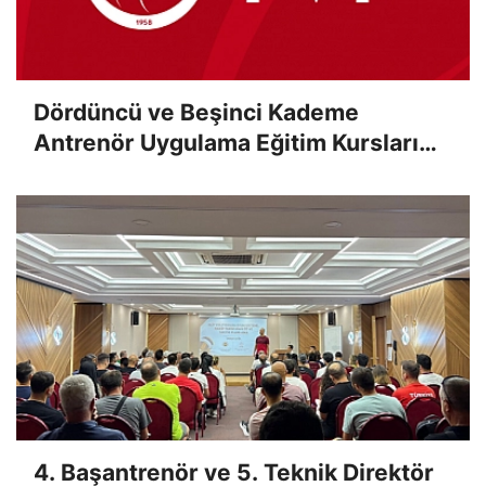
Dördüncü ve Beşinci Kademe
Antrenör Uygulama Eğitim Kursları
Sınav Sonuçları Açıklandı
4. Başantrenör ve 5. Teknik Direktör