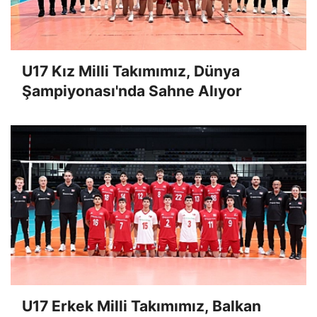
U17 Kız Milli Takımımız, Dünya
Şampiyonası'nda Sahne Alıyor
U17 Erkek Milli Takımımız, Balkan