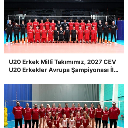
U20 Erkek Millî Takımımız, 2027 CEV
U20 Erkekler Avrupa Şampiyonası İlk
Tur Elemeleri Hazırlıklarına Başladı