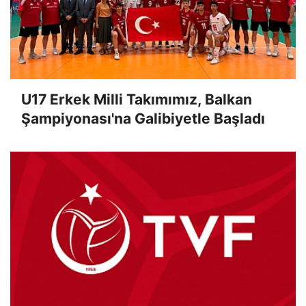
U17 Erkek Milli Takımımız, Balkan
Şampiyonası'na Galibiyetle Başladı