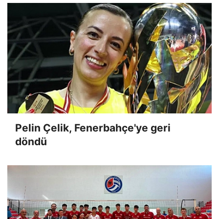
Pelin Çelik, Fenerbahçe'ye geri
döndü