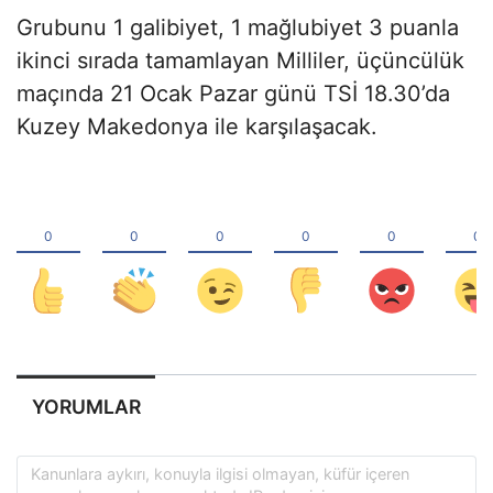
Grubunu 1 galibiyet, 1 mağlubiyet 3 puanla
ikinci sırada tamamlayan Milliler, üçüncülük
maçında 21 Ocak Pazar günü TSİ 18.30’da
Kuzey Makedonya ile karşılaşacak.
YORUMLAR