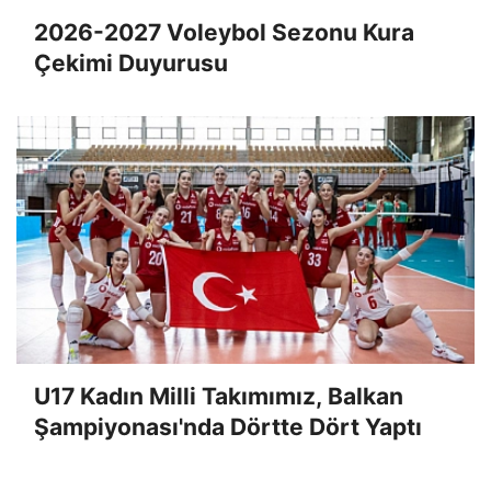
2026-2027 Voleybol Sezonu Kura
Çekimi Duyurusu
U17 Kadın Milli Takımımız, Balkan
Şampiyonası'nda Dörtte Dört Yaptı