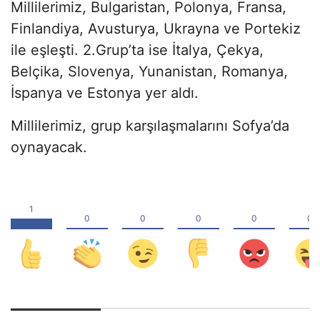
Millilerimiz, Bulgaristan, Polonya, Fransa,
Finlandiya, Avusturya, Ukrayna ve Portekiz
ile eşleşti. 2.Grup’ta ise İtalya, Çekya,
Belçika, Slovenya, Yunanistan, Romanya,
İspanya ve Estonya yer aldı.
Millilerimiz, grup karşılaşmalarını Sofya’da
oynayacak.