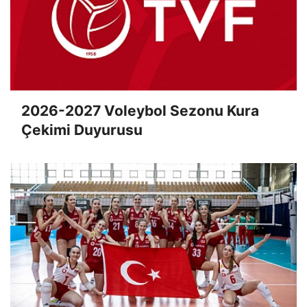
2026-2027 Voleybol Sezonu Kura
Çekimi Duyurusu