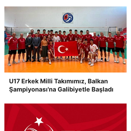
U17 Erkek Milli Takımımız, Balkan
Şampiyonası'na Galibiyetle Başladı