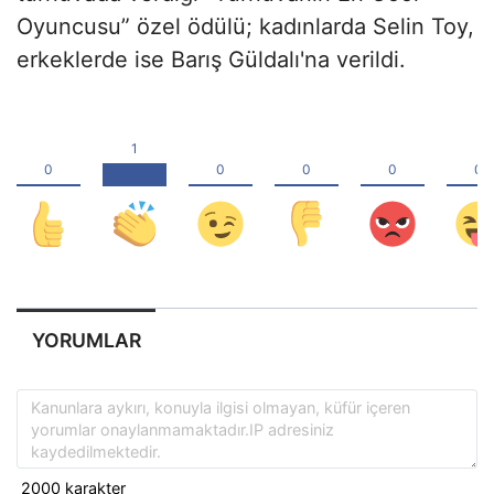
Oyuncusu” özel ödülü; kadınlarda Selin Toy,
erkeklerde ise Barış Güldalı'na verildi.
YORUMLAR