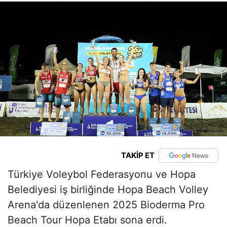
TAKİP ET
Türkiye Voleybol Federasyonu ve Hopa
Belediyesi iş birliğinde Hopa Beach Volley
Arena'da düzenlenen 2025 Bioderma Pro
Beach Tour Hopa Etabı sona erdi.