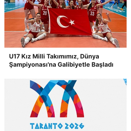
U17 Kız Milli Takımımız, Dünya
Şampiyonası'na Galibiyetle Başladı