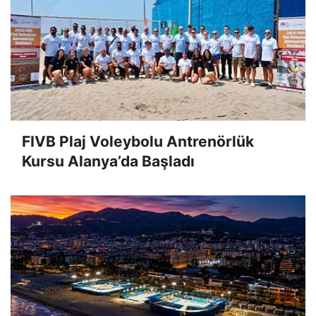
FIVB Plaj Voleybolu Antrenörlük
Kursu Alanya’da Başladı