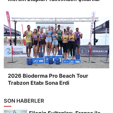
2026 Bioderma Pro Beach Tour
Trabzon Etabı Sona Erdi
SON HABERLER