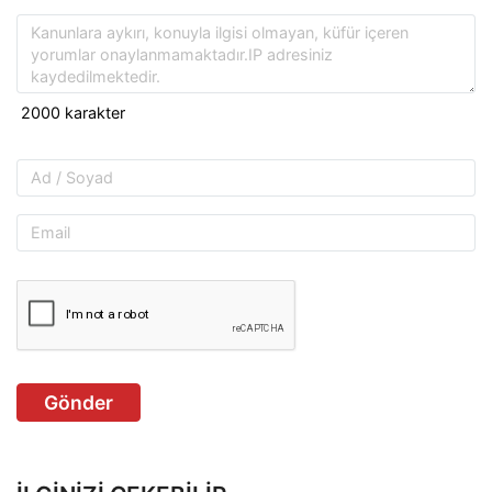
Gönder