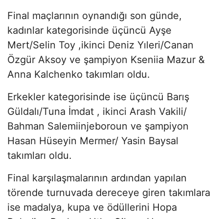
Final maçlarının oynandığı son günde,
kadınlar kategorisinde üçüncü Ayşe
Mert/Selin Toy ,ikinci Deniz Yıleri/Canan
Özgür Aksoy ve şampiyon Kseniia Mazur &
Anna Kalchenko takımları oldu.
Erkekler kategorisinde ise üçüncü Barış
Güldalı/Tuna İmdat , ikinci Arash Vakili/
Bahman Salemiinjeboroun ve şampiyon
Hasan Hüseyin Mermer/ Yasin Baysal
takımları oldu.
Final karşılaşmalarının ardından yapılan
törende turnuvada dereceye giren takımlara
ise madalya, kupa ve ödüllerini Hopa