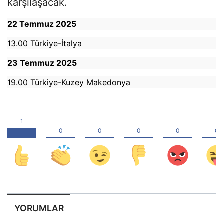
karşılaşacak.
22 Temmuz 2025
13.00 Türkiye-İtalya
23 Temmuz 2025
19.00 Türkiye-Kuzey Makedonya
YORUMLAR