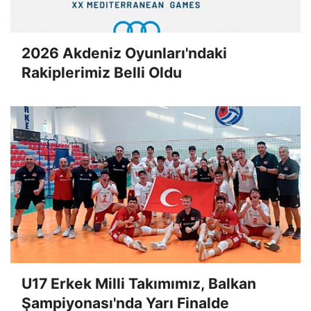
2026 Akdeniz Oyunları'ndaki
Rakiplerimiz Belli Oldu
U17 Erkek Milli Takımımız, Balkan
Şampiyonası'nda Yarı Finalde