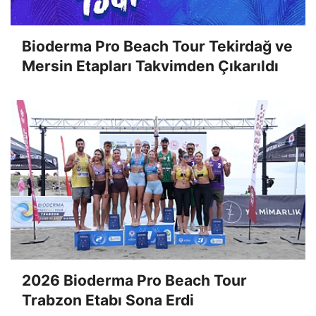
Bioderma Pro Beach Tour Tekirdağ ve
Mersin Etapları Takvimden Çıkarıldı
2026 Bioderma Pro Beach Tour
Trabzon Etabı Sona Erdi