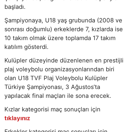
başladı.
Şampiyonaya, U18 yaş grubunda (2008 ve
sonrası doğumlu) erkeklerde 7, kızlarda ise
10 takım olmak üzere toplamda 17 takım
katılım gösterdi.
Kulüpler düzeyinde düzenlenen en prestijli
plaj voleybolu organizasyonlarından biri
olan U18 TVF Plaj Voleybolu Kulüpler
Türkiye Şampiyonası, 3 Ağustos’ta
yapılacak final maçları ile sona erecek.
Kızlar kategorisi maç sonuçları için
tıklayınız
Erkekler kategorisi maç sonuçları için