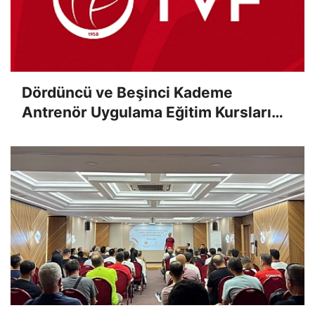
Dördüncü ve Beşinci Kademe
Antrenör Uygulama Eğitim Kursları
Sınav Sonuçları Açıklandı