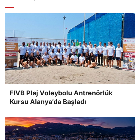
FIVB Plaj Voleybolu Antrenörlük
Kursu Alanya’da Başladı