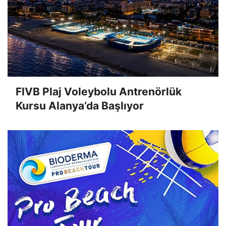
FIVB Plaj Voleybolu Antrenörlük
Kursu Alanya’da Başlıyor