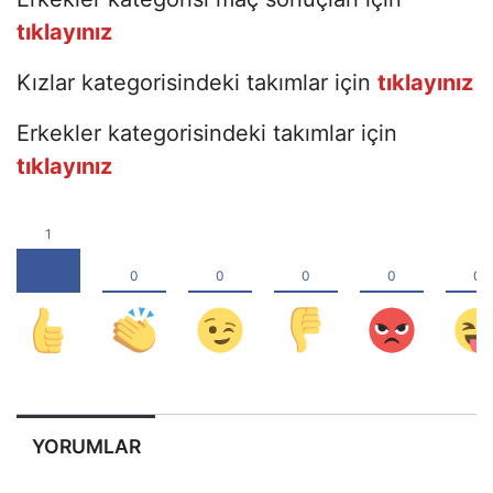
tıklayınız
Kızlar kategorisindeki takımlar için
tıklayınız
Erkekler kategorisindeki takımlar için
tıklayınız
YORUMLAR