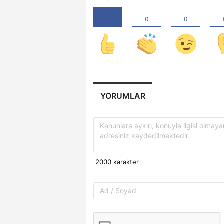
YORUMLAR