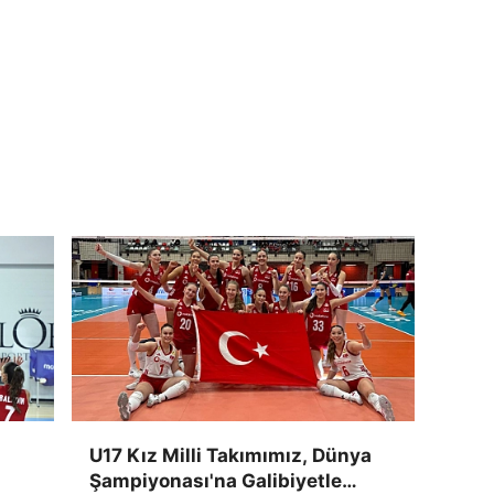
U17 Kız Milli Takımımız, Dünya
Şampiyonası'na Galibiyetle