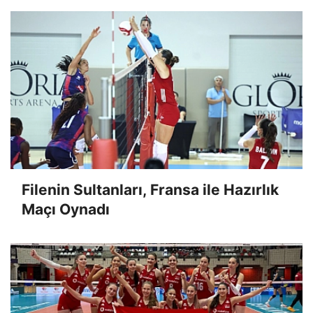
Filenin Sultanları, Fransa ile Hazırlık
Maçı Oynadı