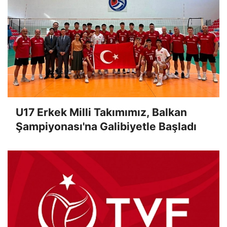
U17 Erkek Milli Takımımız, Balkan
Şampiyonası'na Galibiyetle Başladı