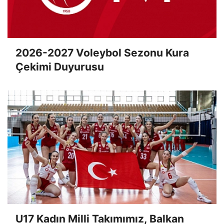
2026-2027 Voleybol Sezonu Kura
Çekimi Duyurusu
U17 Kadın Milli Takımımız, Balkan