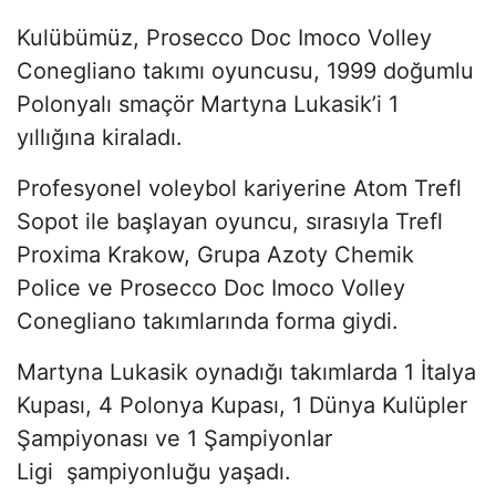
Kulübümüz, Prosecco Doc Imoco Volley
Conegliano takımı oyuncusu, 1999 doğumlu
Polonyalı smaçör Martyna Lukasik’i 1
yıllığına kiraladı.
Profesyonel voleybol kariyerine Atom Trefl
Sopot ile başlayan oyuncu, sırasıyla Trefl
Proxima Krakow, Grupa Azoty Chemik
Police ve Prosecco Doc Imoco Volley
Conegliano takımlarında forma giydi.
Martyna Lukasik oynadığı takımlarda 1 İtalya
Kupası, 4 Polonya Kupası, 1 Dünya Kulüpler
Şampiyonası ve 1 Şampiyonlar
Ligi şampiyonluğu yaşadı.