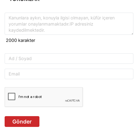
Gönder