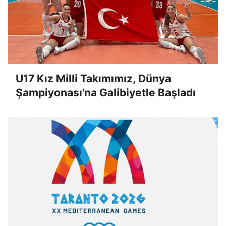
U17 Kız Milli Takımımız, Dünya
Şampiyonası'na Galibiyetle Başladı