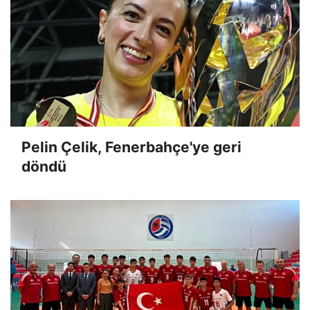
Pelin Çelik, Fenerbahçe'ye geri
döndü