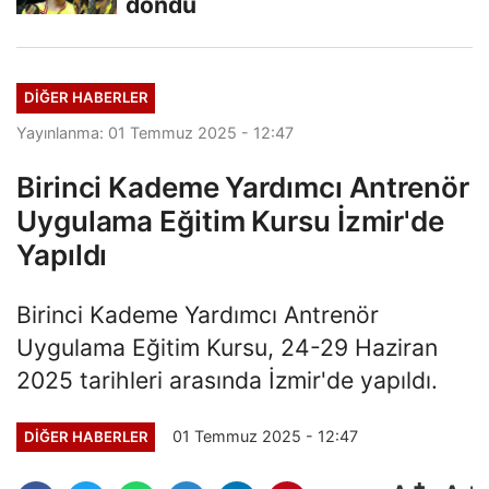
döndü
DIĞER HABERLER
Yayınlanma: 01 Temmuz 2025 - 12:47
Birinci Kademe Yardımcı Antrenör
Uygulama Eğitim Kursu İzmir'de
Yapıldı
Birinci Kademe Yardımcı Antrenör
Uygulama Eğitim Kursu, 24-29 Haziran
2025 tarihleri arasında İzmir'de yapıldı.
01 Temmuz 2025 - 12:47
DIĞER HABERLER