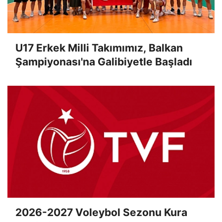
U17 Erkek Milli Takımımız, Balkan
Şampiyonası'na Galibiyetle Başladı
2026-2027 Voleybol Sezonu Kura