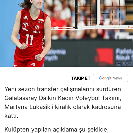
TAKİP ET
Yeni sezon transfer çalışmalarını sürdüren
Galatasaray Daikin Kadın Voleybol Takımı,
Martyna Lukasik’i kiralık olarak kadrosuna
kattı.
Kulüpten yapılan açıklama şu şekilde;