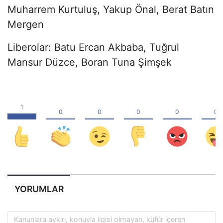
Muharrem Kurtuluş, Yakup Önal, Berat Batın
Mergen
Liberolar: Batu Ercan Akbaba, Tuğrul
Mansur Düzce, Boran Tuna Şimşek
YORUMLAR