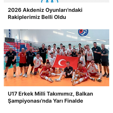
2026 Akdeniz Oyunları'ndaki
Rakiplerimiz Belli Oldu
U17 Erkek Milli Takımımız, Balkan
Şampiyonası'nda Yarı Finalde