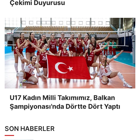
Çekimi Duyurusu
U17 Kadın Milli Takımımız, Balkan
Şampiyonası'nda Dörtte Dört Yaptı
SON HABERLER