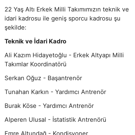
22 Yaş Altı Erkek Milli Takımımızın teknik ve
idari kadrosu ile geniş sporcu kadrosu şu
şekilde:
Teknik ve İdari Kadro
Ali Kazım Hidayetoğlu - Erkek Altyapı Milli
Takımlar Koordinatörü
Serkan Oğuz - Başantrenör
Tunahan Karkın - Yardımcı Antrenör
Burak Köse - Yardımcı Antrenör
Alperen Ulusal - İstatistik Antrenörü
Emre Altundağ - Kondisyoner