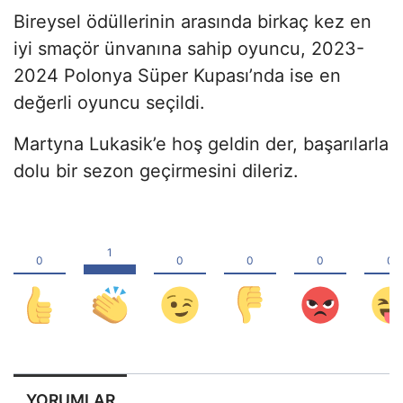
Bireysel ödüllerinin arasında birkaç kez en
iyi smaçör ünvanına sahip oyuncu, 2023-
2024 Polonya Süper Kupası’nda ise en
değerli oyuncu seçildi.
Martyna Lukasik’e hoş geldin der, başarılarla
dolu bir sezon geçirmesini dileriz.
YORUMLAR