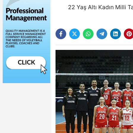
22 Yaş Altı Kadın Milli