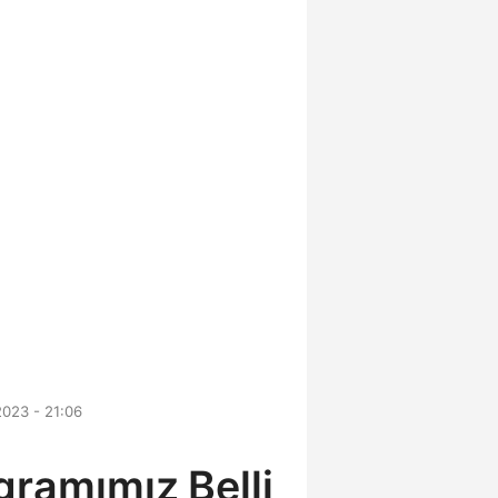
2023 - 21:06
gramımız Belli