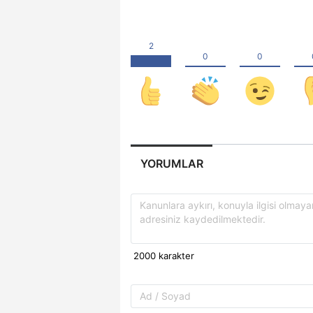
YORUMLAR