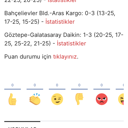
Bahçelievler Bld.-Aras Kargo: 0-3 (13-25,
17-25, 15-25) -
İstatistikler
Göztepe-Galatasaray Daikin: 1-3 (20-25, 17-
25, 25-22, 21-25) -
İstatistikler
Puan durumu için
tıklayınız
.