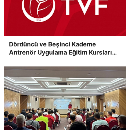
Dördüncü ve Beşinci Kademe
Antrenör Uygulama Eğitim Kursları
Sınav Sonuçları Açıklandı