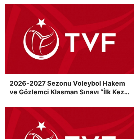
2026-2027 Sezonu Voleybol Hakem
ve Gözlemci Klasman Sınavı “İlk Kez”
Çevrimiçi Olarak Gerçekleştirildi