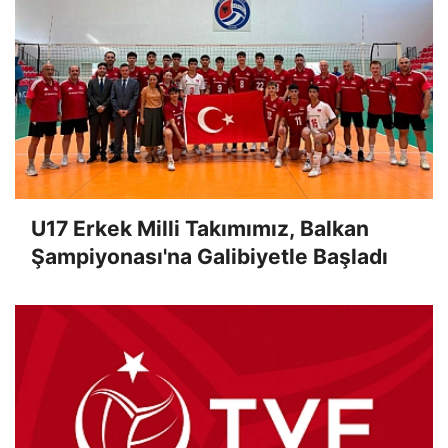
U17 Erkek Milli Takımımız, Balkan
Şampiyonası'na Galibiyetle Başladı