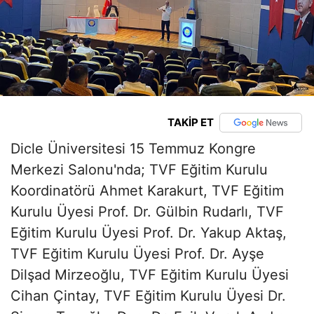
TAKİP ET
Dicle Üniversitesi 15 Temmuz Kongre
Merkezi Salonu'nda; TVF Eğitim Kurulu
Koordinatörü Ahmet Karakurt, TVF Eğitim
Kurulu Üyesi Prof. Dr. Gülbin Rudarlı, TVF
Eğitim Kurulu Üyesi Prof. Dr. Yakup Aktaş,
TVF Eğitim Kurulu Üyesi Prof. Dr. Ayşe
Dilşad Mirzeoğlu, TVF Eğitim Kurulu Üyesi
Cihan Çintay, TVF Eğitim Kurulu Üyesi Dr.