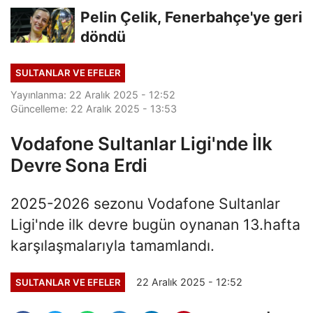
Finalde
Pelin Çelik, Fenerbahçe'ye geri
döndü
SULTANLAR VE EFELER
Yayınlanma: 22 Aralık 2025 - 12:52
Güncelleme: 22 Aralık 2025 - 13:53
Vodafone Sultanlar Ligi'nde İlk
Devre Sona Erdi
2025-2026 sezonu Vodafone Sultanlar
Ligi'nde ilk devre bugün oynanan 13.hafta
karşılaşmalarıyla tamamlandı.
22 Aralık 2025 - 12:52
SULTANLAR VE EFELER