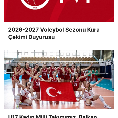
2026-2027 Voleybol Sezonu Kura
Çekimi Duyurusu
U17 Kadın Milli Takımımız, Balkan