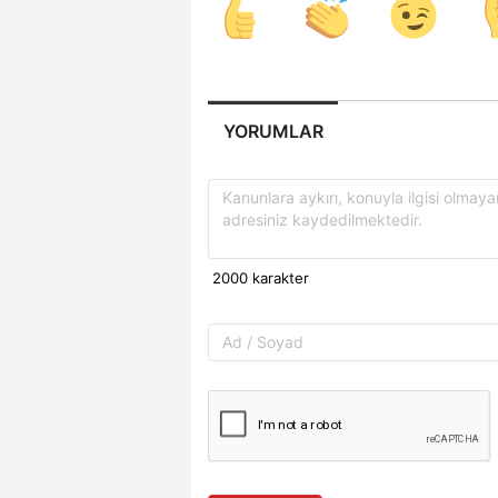
YORUMLAR