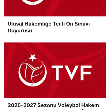
Ulusal Hakemliğe Terfi Ön Sınavı
Duyurusu
2026-2027 Sezonu Voleybol Hakem