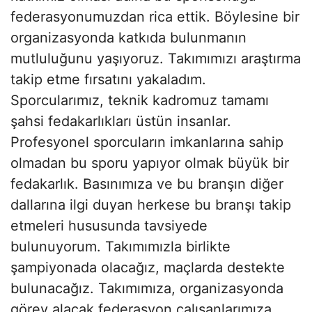
federasyonumuzdan rica ettik. Böylesine bir
organizasyonda katkıda bulunmanın
mutluluğunu yaşıyoruz. Takımımızı araştırma
takip etme fırsatını yakaladım.
Sporcularımız, teknik kadromuz tamamı
şahsi fedakarlıkları üstün insanlar.
Profesyonel sporcuların imkanlarına sahip
olmadan bu sporu yapıyor olmak büyük bir
fedakarlık. Basınımıza ve bu branşın diğer
dallarına ilgi duyan herkese bu branşı takip
etmeleri hususunda tavsiyede
bulunuyorum. Takımımızla birlikte
şampiyonada olacağız, maçlarda destekte
bulunacağız. Takımımıza, organizasyonda
görev alacak federasyon çalışanlarımıza