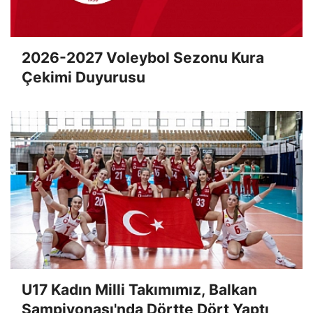
2026-2027 Voleybol Sezonu Kura
Çekimi Duyurusu
U17 Kadın Milli Takımımız, Balkan
Şampiyonası'nda Dörtte Dört Yaptı