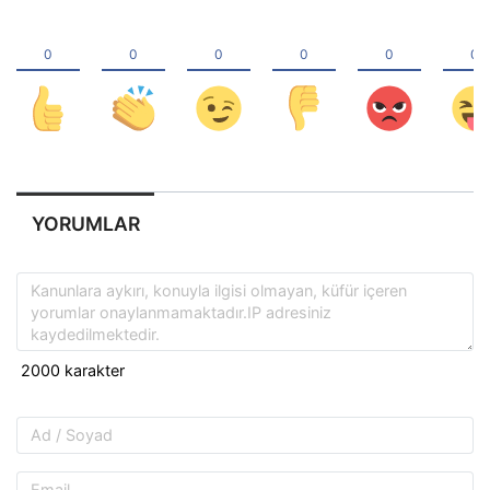
YORUMLAR