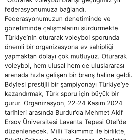
federasyonumuza bağlandı.
Federasyonumuzun denetiminde ve
gözetiminde çalışmalarını sürdürmekte.
Türkiye’nin oturarak voleybol sporunda
önemli bir organizasyona ev sahipliği
yapmaktan dolayı çok mutluyuz. Oturarak
voleybol, hem ulusal hem de uluslararası
arenada hızla gelişen bir branş haline geldi.
Böylesi prestijli bir şampiyonayı Türkiye’ye
kazandırmak, Türk sporu için büyük bir
gurur. Organizasyon, 22-24 Kasım 2024
tarihleri arasında Burdur’da Mehmet Akif
Ersoy Üniversitesi Lavanta Tepesi Otel’de
düzenlenecek. Milli Takımımız ile birlikte,