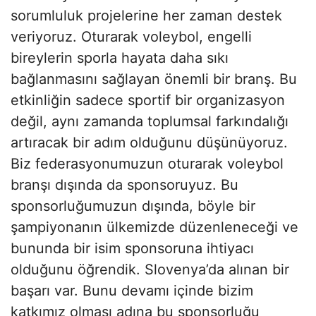
sorumluluk projelerine her zaman destek
veriyoruz. Oturarak voleybol, engelli
bireylerin sporla hayata daha sıkı
bağlanmasını sağlayan önemli bir branş. Bu
etkinliğin sadece sportif bir organizasyon
değil, aynı zamanda toplumsal farkındalığı
artıracak bir adım olduğunu düşünüyoruz.
Biz federasyonumuzun oturarak voleybol
branşı dışında da sponsoruyuz. Bu
sponsorluğumuzun dışında, böyle bir
şampiyonanın ülkemizde düzenleneceği ve
bununda bir isim sponsoruna ihtiyacı
olduğunu öğrendik. Slovenya’da alınan bir
başarı var. Bunu devamı içinde bizim
katkımız olması adına bu sponsorluğu