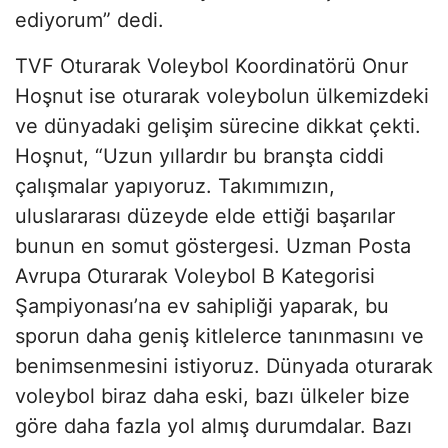
ediyorum” dedi.
TVF Oturarak Voleybol Koordinatörü Onur
Hoşnut ise oturarak voleybolun ülkemizdeki
ve dünyadaki gelişim sürecine dikkat çekti.
Hoşnut, “Uzun yıllardır bu branşta ciddi
çalışmalar yapıyoruz. Takımımızın,
uluslararası düzeyde elde ettiği başarılar
bunun en somut göstergesi. Uzman Posta
Avrupa Oturarak Voleybol B Kategorisi
Şampiyonası’na ev sahipliği yaparak, bu
sporun daha geniş kitlelerce tanınmasını ve
benimsenmesini istiyoruz. Dünyada oturarak
voleybol biraz daha eski, bazı ülkeler bize
göre daha fazla yol almış durumdalar. Bazı