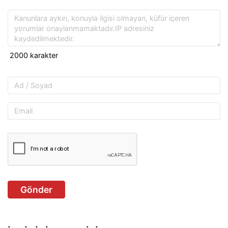
Gönder