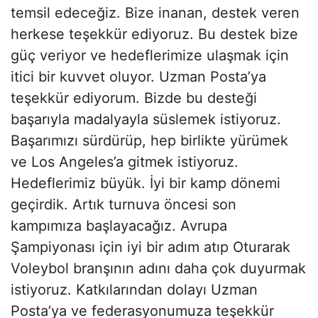
temsil edeceğiz. Bize inanan, destek veren
herkese teşekkür ediyoruz. Bu destek bize
güç veriyor ve hedeflerimize ulaşmak için
itici bir kuvvet oluyor. Uzman Posta’ya
teşekkür ediyorum. Bizde bu desteği
başarıyla madalyayla süslemek istiyoruz.
Başarımızı sürdürüp, hep birlikte yürümek
ve Los Angeles’a gitmek istiyoruz.
Hedeflerimiz büyük. İyi bir kamp dönemi
geçirdik. Artık turnuva öncesi son
kampımıza başlayacağız. Avrupa
Şampiyonası için iyi bir adım atıp Oturarak
Voleybol branşının adını daha çok duyurmak
istiyoruz. Katkılarından dolayı Uzman
Posta’ya ve federasyonumuza teşekkür