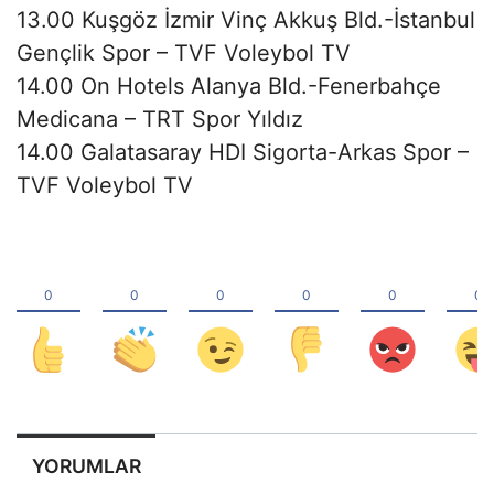
13.00 Kuşgöz İzmir Vinç Akkuş Bld.-İstanbul
Gençlik Spor – TVF Voleybol TV
14.00 On Hotels Alanya Bld.-Fenerbahçe
Medicana – TRT Spor Yıldız
14.00 Galatasaray HDI Sigorta-Arkas Spor –
TVF Voleybol TV
YORUMLAR