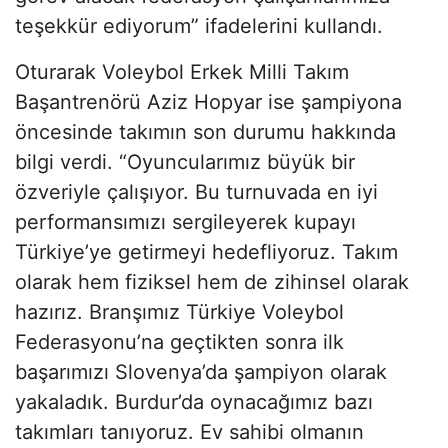
teşekkür ediyorum” ifadelerini kullandı.
Oturarak Voleybol Erkek Milli Takım
Başantrenörü Aziz Hopyar ise şampiyona
öncesinde takımın son durumu hakkında
bilgi verdi. “Oyuncularımız büyük bir
özveriyle çalışıyor. Bu turnuvada en iyi
performansımızı sergileyerek kupayı
Türkiye’ye getirmeyi hedefliyoruz. Takım
olarak hem fiziksel hem de zihinsel olarak
hazırız. Branşımız Türkiye Voleybol
Federasyonu’na geçtikten sonra ilk
başarımızı Slovenya’da şampiyon olarak
yakaladık. Burdur’da oynacağımız bazı
takımları tanıyoruz. Ev sahibi olmanın