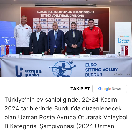
TAKİP ET
Türkiye’nin ev sahipliğinde, 22-24 Kasım
2024 tarihlerinde Burdur’da düzenlenecek
olan Uzman Posta Avrupa Oturarak Voleybol
B Kategorisi Şampiyonası (2024 Uzman