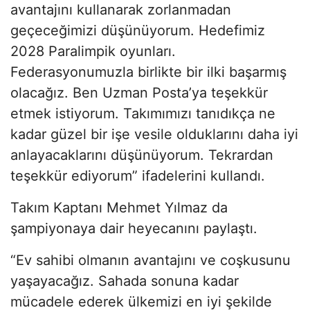
avantajını kullanarak zorlanmadan
geçeceğimizi düşünüyorum. Hedefimiz
2028 Paralimpik oyunları.
Federasyonumuzla birlikte bir ilki başarmış
olacağız. Ben Uzman Posta’ya teşekkür
etmek istiyorum. Takımımızı tanıdıkça ne
kadar güzel bir işe vesile olduklarını daha iyi
anlayacaklarını düşünüyorum. Tekrardan
teşekkür ediyorum” ifadelerini kullandı.
Takım Kaptanı Mehmet Yılmaz da
şampiyonaya dair heyecanını paylaştı.
“Ev sahibi olmanın avantajını ve coşkusunu
yaşayacağız. Sahada sonuna kadar
mücadele ederek ülkemizi en iyi şekilde