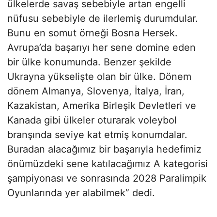
ülkelerde savaş sebebiyle artan engelli
nüfusu sebebiyle de ilerlemiş durumdular.
Bunu en somut örneği Bosna Hersek.
Avrupa’da başarıyı her sene domine eden
bir ülke konumunda. Benzer şekilde
Ukrayna yükselişte olan bir ülke. Dönem
dönem Almanya, Slovenya, İtalya, İran,
Kazakistan, Amerika Birleşik Devletleri ve
Kanada gibi ülkeler oturarak voleybol
branşında seviye kat etmiş konumdalar.
Buradan alacağımız bir başarıyla hedefimiz
önümüzdeki sene katılacağımız A kategorisi
şampiyonası ve sonrasında 2028 Paralimpik
Oyunlarında yer alabilmek” dedi.