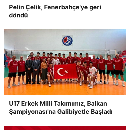
Pelin Çelik, Fenerbahçe'ye geri
döndü
U17 Erkek Milli Takımımız, Balkan
Şampiyonası'na Galibiyetle Başladı