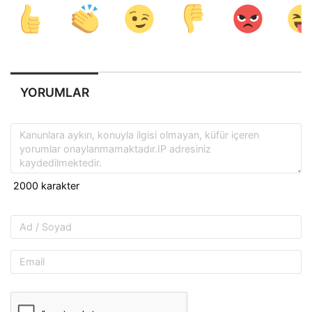
YORUMLAR