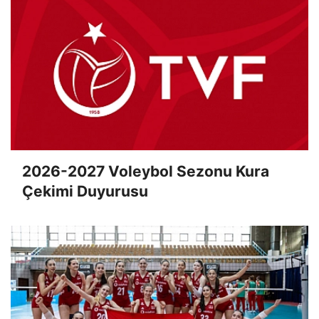
2026-2027 Voleybol Sezonu Kura
Çekimi Duyurusu