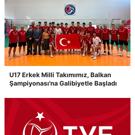
U17 Erkek Milli Takımımız, Balkan
Şampiyonası'na Galibiyetle Başladı