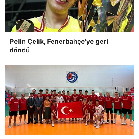
Pelin Çelik, Fenerbahçe'ye geri
döndü