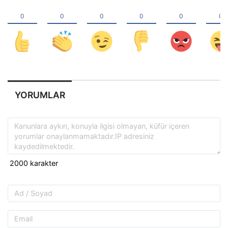
YORUMLAR