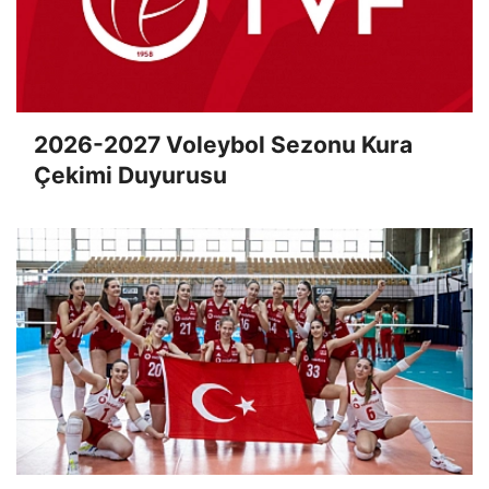
2026-2027 Voleybol Sezonu Kura
Çekimi Duyurusu