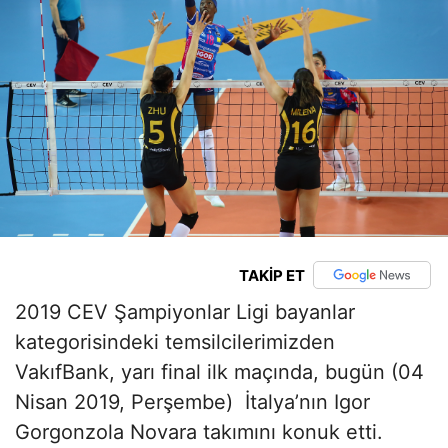
TAKİP ET
2019 CEV Şampiyonlar Ligi bayanlar
kategorisindeki temsilcilerimizden
VakıfBank, yarı final ilk maçında, bugün (04
Nisan 2019, Perşembe) İtalya’nın Igor
Gorgonzola Novara takımını konuk etti.