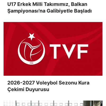
U17 Erkek Milli Takımımız, Balkan
Şampiyonası'na Galibiyetle Başladı
2026-2027 Voleybol Sezonu Kura
Çekimi Duyurusu