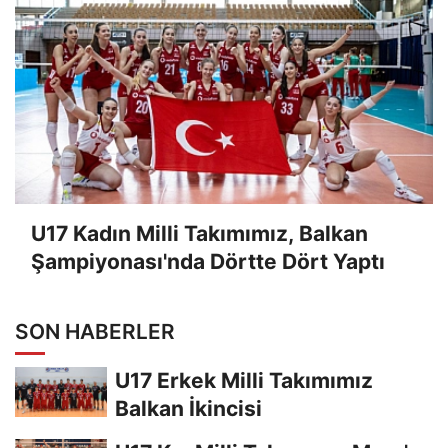
U17 Kadın Milli Takımımız, Balkan
Şampiyonası'nda Dörtte Dört Yaptı
SON HABERLER
U17 Erkek Milli Takımımız
Balkan İkincisi