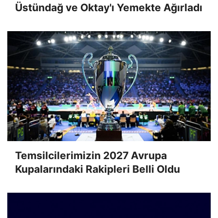
Üstündağ ve Oktay'ı Yemekte Ağırladı
Temsilcilerimizin 2027 Avrupa
Kupalarındaki Rakipleri Belli Oldu