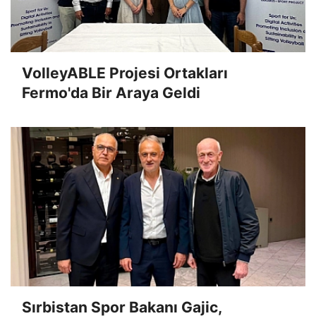
VolleyABLE Projesi Ortakları
Fermo'da Bir Araya Geldi
Sırbistan Spor Bakanı Gajic,