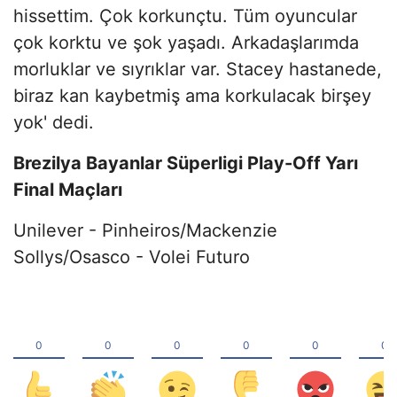
hissettim. Çok korkunçtu. Tüm oyuncular
çok korktu ve şok yaşadı. Arkadaşlarımda
morluklar ve sıyrıklar var. Stacey hastanede,
biraz kan kaybetmiş ama korkulacak birşey
yok' dedi.
Brezilya Bayanlar Süperligi Play-Off Yarı
Final Maçları
Unilever - Pinheiros/Mackenzie
Sollys/Osasco - Volei Futuro