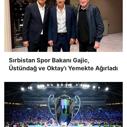
Sırbistan Spor Bakanı Gajic,
Üstündağ ve Oktay'ı Yemekte Ağırladı