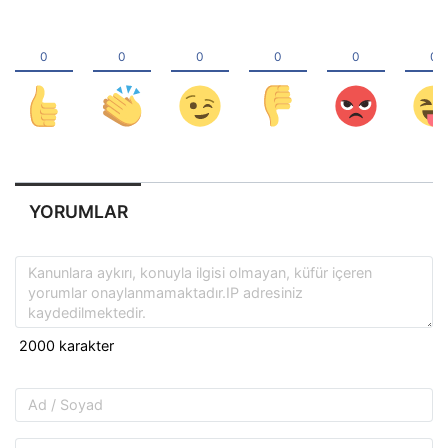
YORUMLAR