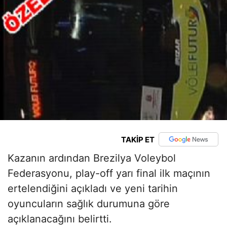
TAKİP ET
Kazanın ardından Brezilya Voleybol
Federasyonu, play-off yarı final ilk maçının
ertelendiğini açıkladı ve yeni tarihin
oyuncuların sağlık durumuna göre
açıklanacağını belirtti.