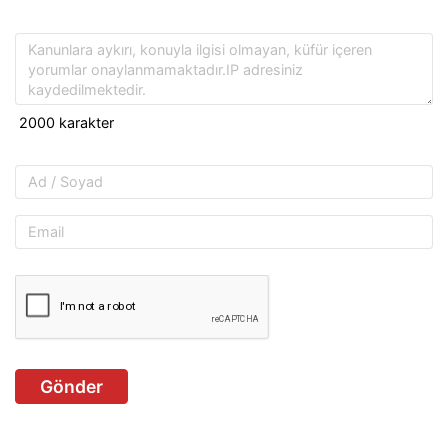
Gönder