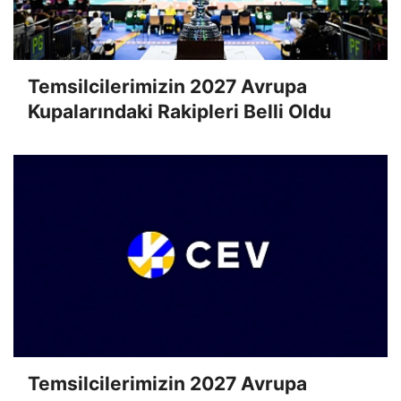
Temsilcilerimizin 2027 Avrupa
Kupalarındaki Rakipleri Belli Oldu
Temsilcilerimizin 2027 Avrupa