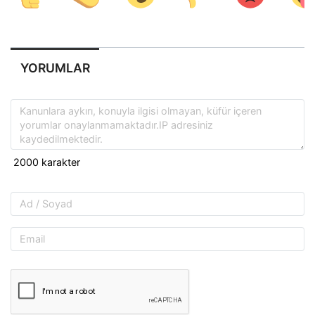
YORUMLAR