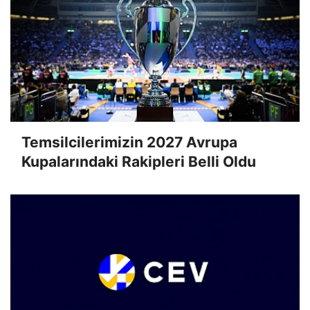
Temsilcilerimizin 2027 Avrupa
Kupalarındaki Rakipleri Belli Oldu