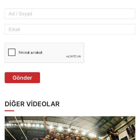
Gönder
DIĞER VIDEOLAR