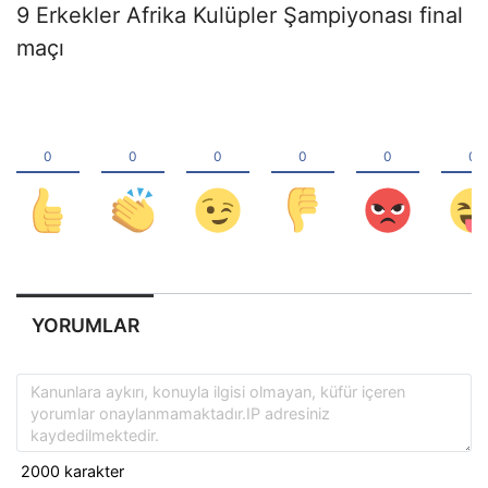
9 Erkekler Afrika Kulüpler Şampiyonası final
maçı
YORUMLAR