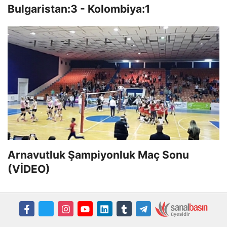
Bulgaristan:3 - Kolombiya:1
Arnavutluk Şampiyonluk Maç Sonu
(VİDEO)