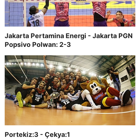
Jakarta Pertamina Energi - Jakarta PGN
Popsivo Polwan: 2-3
Portekiz:3 - Çekya:1