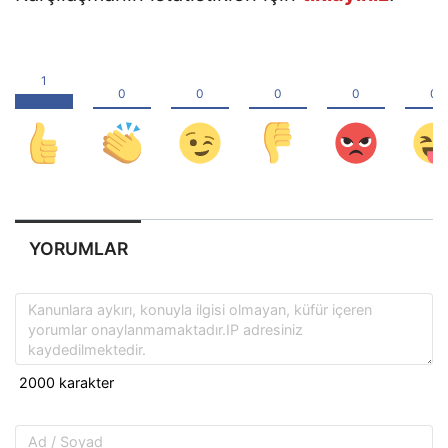
YORUMLAR