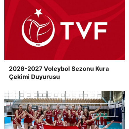
2026-2027 Voleybol Sezonu Kura
Çekimi Duyurusu