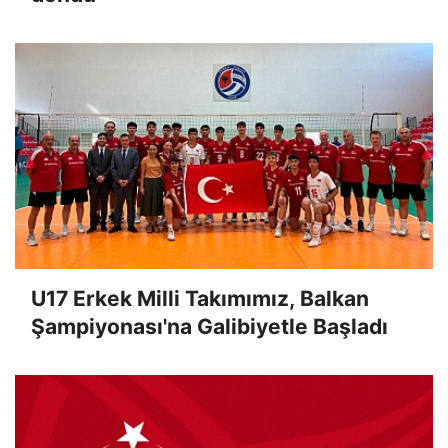
U17 Erkek Milli Takımımız, Balkan
Şampiyonası'na Galibiyetle Başladı