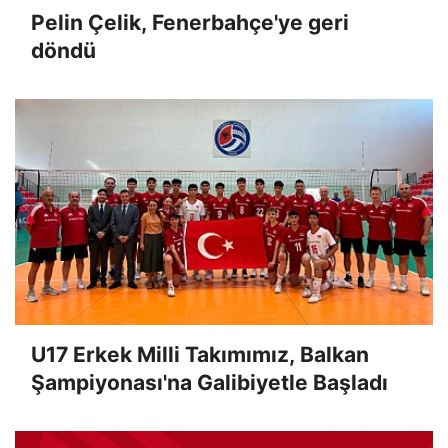
Pelin Çelik, Fenerbahçe'ye geri
döndü
U17 Erkek Milli Takımımız, Balkan
Şampiyonası'na Galibiyetle Başladı