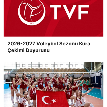
2026-2027 Voleybol Sezonu Kura
Çekimi Duyurusu