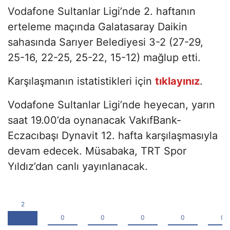
Vodafone Sultanlar Ligi’nde 2. haftanın
erteleme maçında Galatasaray Daikin
sahasında Sarıyer Belediyesi 3-2 (27-29,
25-16, 22-25, 25-22, 15-12) mağlup etti.
Karşılaşmanın istatistikleri için
tıklayınız
.
Vodafone Sultanlar Ligi’nde heyecan, yarın
saat 19.00’da oynanacak VakıfBank-
Eczacıbaşı Dynavit 12. hafta karşılaşmasıyla
devam edecek. Müsabaka, TRT Spor
Yıldız’dan canlı yayınlanacak.