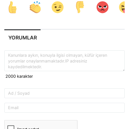
YORUMLAR