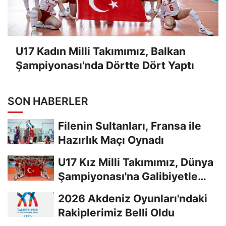
U17 Kadın Milli Takımımız, Balkan
Şampiyonası'nda Dörtte Dört Yaptı
SON HABERLER
Filenin Sultanları, Fransa ile
Hazırlık Maçı Oynadı
U17 Kız Milli Takımımız, Dünya
Şampiyonası'na Galibiyetle
Başladı...
2026 Akdeniz Oyunları'ndaki
Rakiplerimiz Belli Oldu