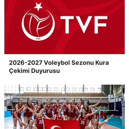
2026-2027 Voleybol Sezonu Kura
Çekimi Duyurusu