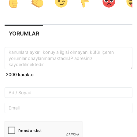
YORUMLAR