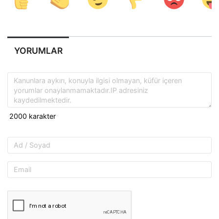
YORUMLAR