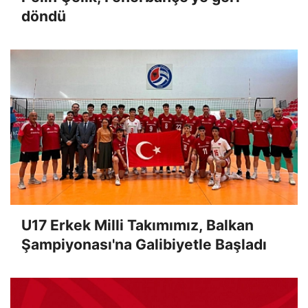
döndü
U17 Erkek Milli Takımımız, Balkan
Şampiyonası'na Galibiyetle Başladı