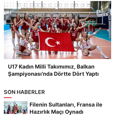
U17 Kadın Milli Takımımız, Balkan
Şampiyonası'nda Dörtte Dört Yaptı
SON HABERLER
Filenin Sultanları, Fransa ile
Hazırlık Maçı Oynadı