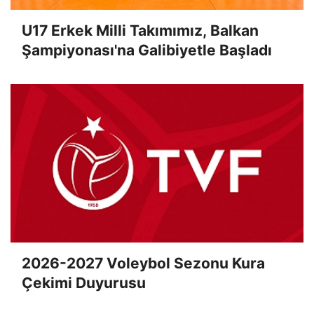
U17 Erkek Milli Takımımız, Balkan
Şampiyonası'na Galibiyetle Başladı
2026-2027 Voleybol Sezonu Kura
Çekimi Duyurusu