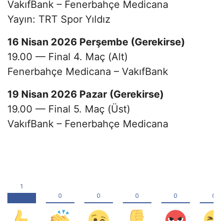
VakıfBank – Fenerbahçe Medicana
Yayın: TRT Spor Yıldız
16 Nisan 2026 Perşembe (Gerekirse)
19.00 — Final 4. Maç (Alt)
Fenerbahçe Medicana – VakıfBank
19 Nisan 2026 Pazar (Gerekirse)
19.00 — Final 5. Maç (Üst)
VakıfBank – Fenerbahçe Medicana