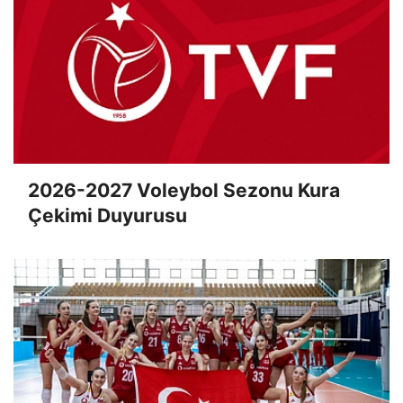
2026-2027 Voleybol Sezonu Kura
Çekimi Duyurusu