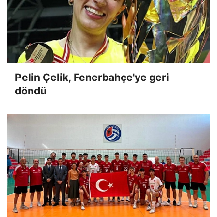
Pelin Çelik, Fenerbahçe'ye geri
döndü