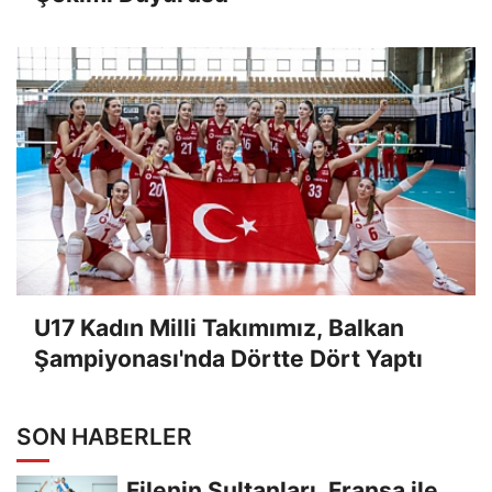
U17 Kadın Milli Takımımız, Balkan
Şampiyonası'nda Dörtte Dört Yaptı
SON HABERLER
Filenin Sultanları, Fransa ile