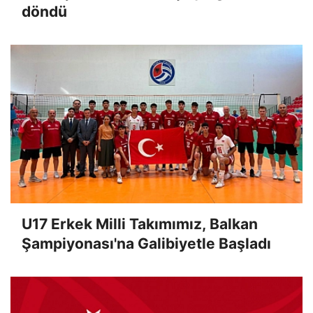
döndü
U17 Erkek Milli Takımımız, Balkan
Şampiyonası'na Galibiyetle Başladı