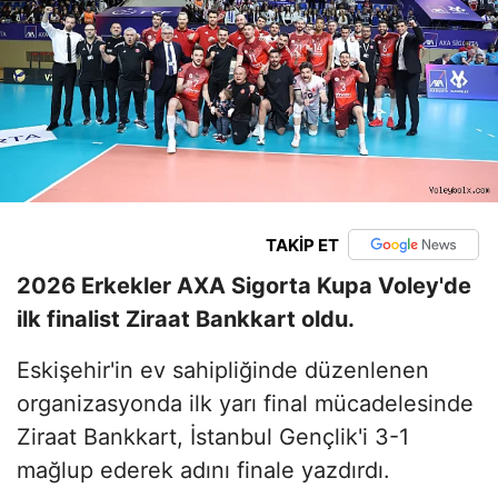
TAKİP ET
2026 Erkekler AXA Sigorta Kupa Voley'de
ilk finalist Ziraat Bankkart oldu.
Eskişehir'in ev sahipliğinde düzenlenen
organizasyonda ilk yarı final mücadelesinde
Ziraat Bankkart, İstanbul Gençlik'i 3-1
mağlup ederek adını finale yazdırdı.