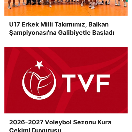
U17 Erkek Milli Takımımız, Balkan
Şampiyonası'na Galibiyetle Başladı
2026-2027 Voleybol Sezonu Kura
Çekimi Duyurusu