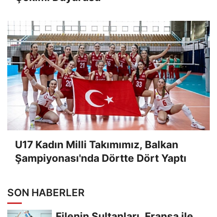
U17 Kadın Milli Takımımız, Balkan
Şampiyonası'nda Dörtte Dört Yaptı
SON HABERLER
Filenin Sultanları, Fransa ile