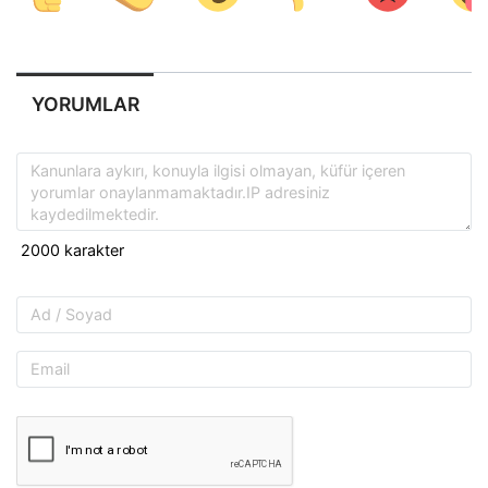
YORUMLAR