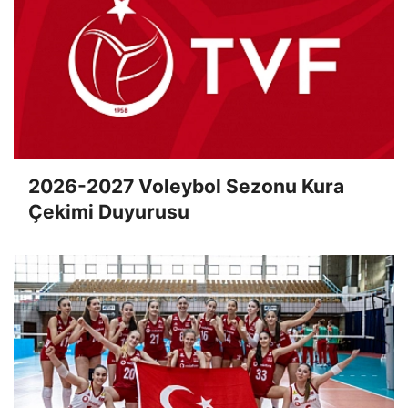
2026-2027 Voleybol Sezonu Kura
Çekimi Duyurusu