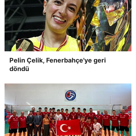
Pelin Çelik, Fenerbahçe'ye geri
döndü