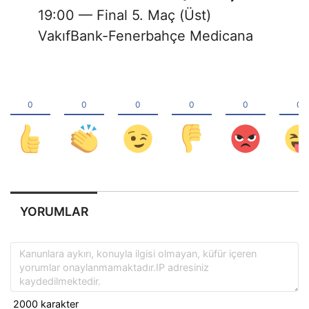
19:00 — Final 5. Maç (Üst)
VakıfBank-Fenerbahçe Medicana
YORUMLAR