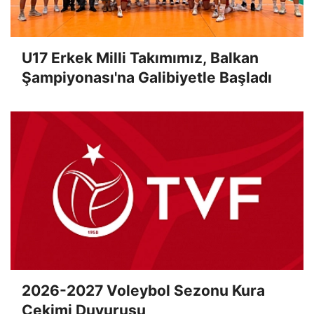
U17 Erkek Milli Takımımız, Balkan
Şampiyonası'na Galibiyetle Başladı
2026-2027 Voleybol Sezonu Kura
Çekimi Duyurusu