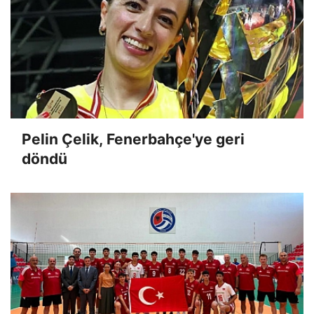
Pelin Çelik, Fenerbahçe'ye geri
döndü