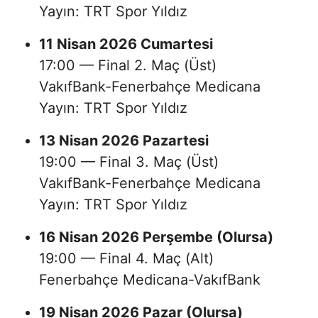
Yayın: TRT Spor Yıldız
11 Nisan 2026 Cumartesi
17:00 — Final 2. Maç (Üst)
VakıfBank-Fenerbahçe Medicana
Yayın: TRT Spor Yıldız
13 Nisan 2026 Pazartesi
19:00 — Final 3. Maç (Üst)
VakıfBank-Fenerbahçe Medicana
Yayın: TRT Spor Yıldız
16 Nisan 2026 Perşembe (Olursa)
19:00 — Final 4. Maç (Alt)
Fenerbahçe Medicana-VakıfBank
19 Nisan 2026 Pazar (Olursa)