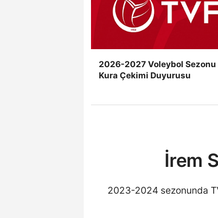
2026-2027 Voleybol Sezonu
Kura Çekimi Duyurusu
İrem 
2023-2024 sezonunda TVF